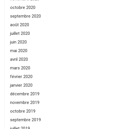
octobre 2020
septembre 2020
août 2020
juillet 2020
juin 2020
mai 2020
avril 2020
mars 2020
février 2020
janvier 2020
décembre 2019
novembre 2019
octobre 2019
septembre 2019
juillet 2019