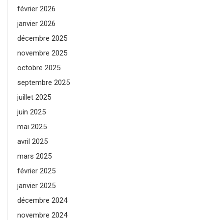
février 2026
janvier 2026
décembre 2025
novembre 2025
octobre 2025
septembre 2025
juillet 2025
juin 2025
mai 2025
avril 2025
mars 2025
février 2025
janvier 2025
décembre 2024
novembre 2024