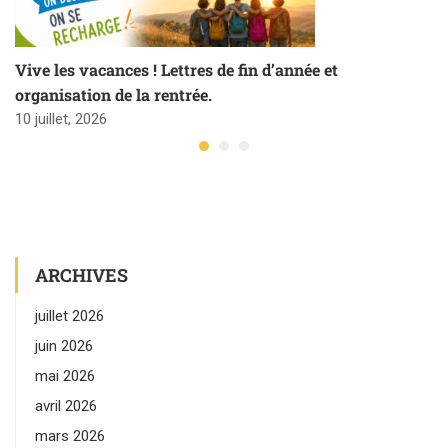
Vive les vacances ! Lettres de fin d’année et
organisation de la rentrée.
10 juillet, 2026
ARCHIVES
juillet 2026
juin 2026
mai 2026
avril 2026
mars 2026