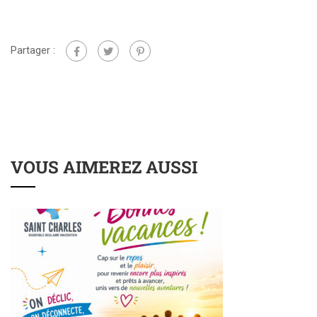
Partager :
VOUS AIMEREZ AUSSI