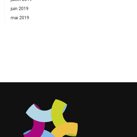
juin 2019
mai 2019