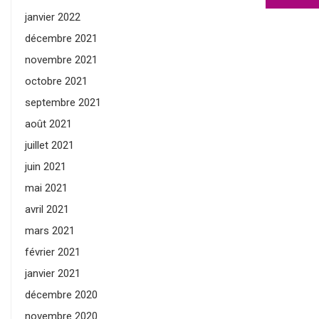
janvier 2022
décembre 2021
novembre 2021
octobre 2021
septembre 2021
août 2021
juillet 2021
juin 2021
mai 2021
avril 2021
mars 2021
février 2021
janvier 2021
décembre 2020
novembre 2020