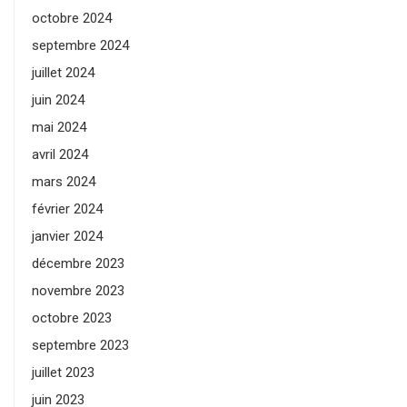
octobre 2024
septembre 2024
juillet 2024
juin 2024
mai 2024
avril 2024
mars 2024
février 2024
janvier 2024
décembre 2023
novembre 2023
octobre 2023
septembre 2023
juillet 2023
juin 2023