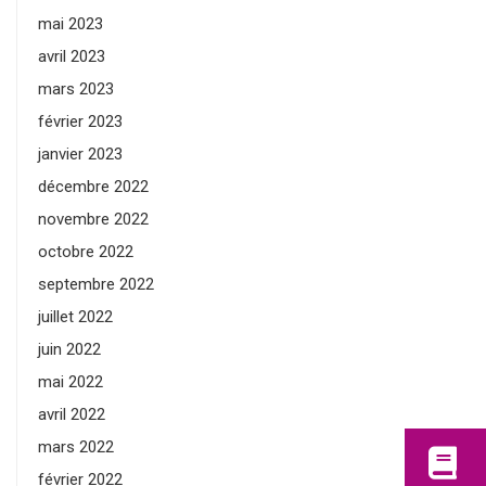
mai 2023
avril 2023
mars 2023
février 2023
janvier 2023
décembre 2022
novembre 2022
octobre 2022
septembre 2022
juillet 2022
juin 2022
mai 2022
avril 2022
mars 2022
février 2022