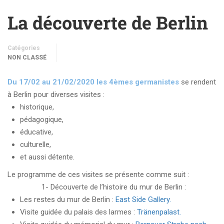
La découverte de Berlin
Catégories
NON CLASSÉ
Du 17/02 au 21/02/2020 les 4èmes germanistes
se rendent
à Berlin pour diverses visites :
historique,
pédagogique,
éducative,
culturelle,
et aussi détente.
Le programme de ces visites se présente comme suit :
1- Découverte de l’histoire du mur de Berlin :
Les restes du mur de Berlin :
East Side Gallery.
Visite guidée du palais des larmes :
Tränenpalast.