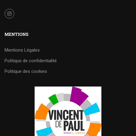
MENTIONS
Mentions Légales
Politique de confidentialité
Politique des cookies