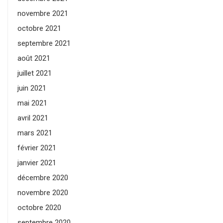
novembre 2021
octobre 2021
septembre 2021
août 2021
juillet 2021
juin 2021
mai 2021
avril 2021
mars 2021
février 2021
janvier 2021
décembre 2020
novembre 2020
octobre 2020
septembre 2020