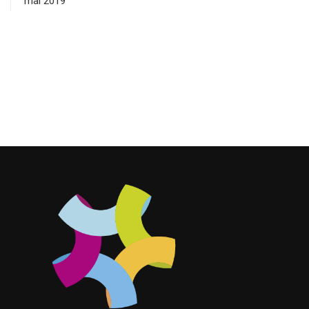
mai 2019