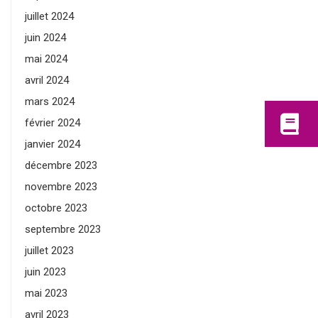
juillet 2024
juin 2024
mai 2024
avril 2024
mars 2024
février 2024
janvier 2024
décembre 2023
novembre 2023
octobre 2023
septembre 2023
juillet 2023
juin 2023
mai 2023
avril 2023