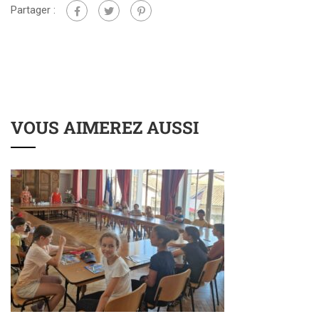
Partager :
VOUS AIMEREZ AUSSI