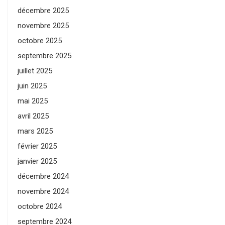
décembre 2025
novembre 2025
octobre 2025
septembre 2025
juillet 2025
juin 2025
mai 2025
avril 2025
mars 2025
février 2025
janvier 2025
décembre 2024
novembre 2024
octobre 2024
septembre 2024