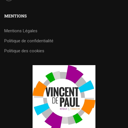
MENTIONS
Mentions Légales
Politique de confidentialité
Politique des cookies