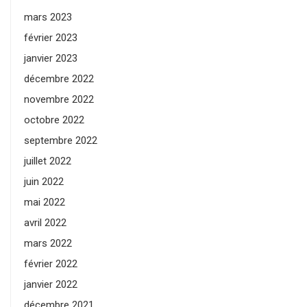
mars 2023
février 2023
janvier 2023
décembre 2022
novembre 2022
octobre 2022
septembre 2022
juillet 2022
juin 2022
mai 2022
avril 2022
mars 2022
février 2022
janvier 2022
décembre 2021