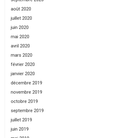
août 2020
juillet 2020
juin 2020
mai 2020
avril 2020
mars 2020
février 2020
janvier 2020
décembre 2019
novembre 2019
octobre 2019
septembre 2019
juillet 2019
juin 2019