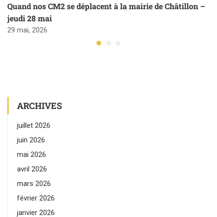
Quand nos CM2 se déplacent à la mairie de Châtillon –
jeudi 28 mai
29 mai, 2026
ARCHIVES
juillet 2026
juin 2026
mai 2026
avril 2026
mars 2026
février 2026
janvier 2026