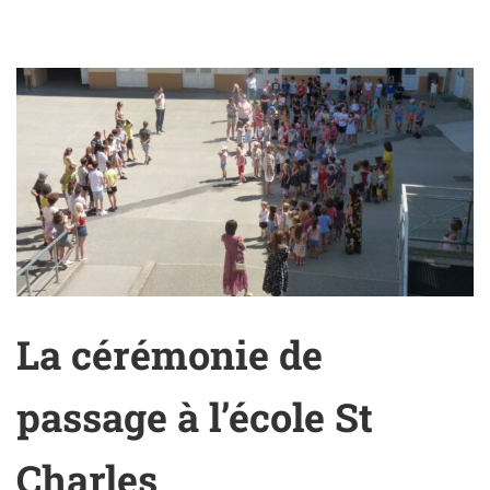
La cérémonie de
passage à l’école St
Charles