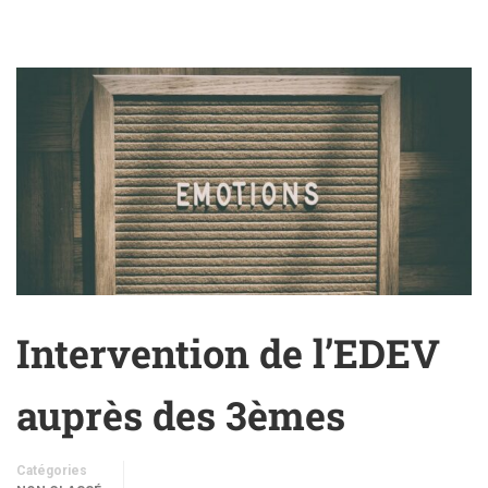
Intervention de l’EDEV
auprès des 3èmes
Catégories