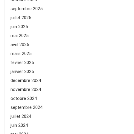
septembre 2025
juillet 2025
juin 2025
mai 2025
avril 2025
mars 2025
février 2025
janvier 2025
décembre 2024
novembre 2024
octobre 2024
septembre 2024
juillet 2024
juin 2024