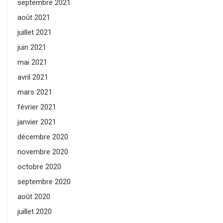
septembre 2021
août 2021
juillet 2021
juin 2021
mai 2021
avril 2021
mars 2021
février 2021
janvier 2021
décembre 2020
novembre 2020
octobre 2020
septembre 2020
août 2020
juillet 2020