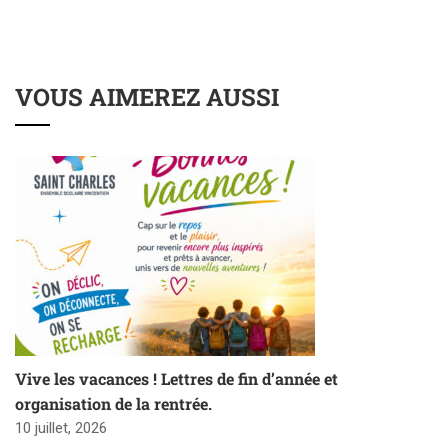
VOUS AIMEREZ AUSSI
Vive les vacances ! Lettres de fin d’année et
organisation de la rentrée.
10 juillet, 2026