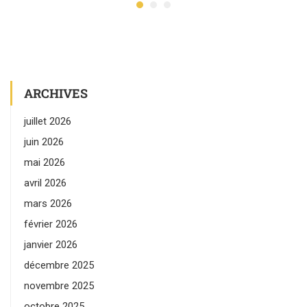
ARCHIVES
juillet 2026
juin 2026
mai 2026
avril 2026
mars 2026
février 2026
janvier 2026
décembre 2025
novembre 2025
octobre 2025