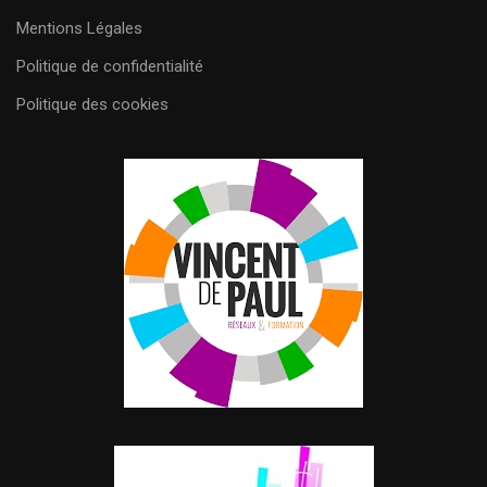
Mentions Légales
Politique de confidentialité
Politique des cookies