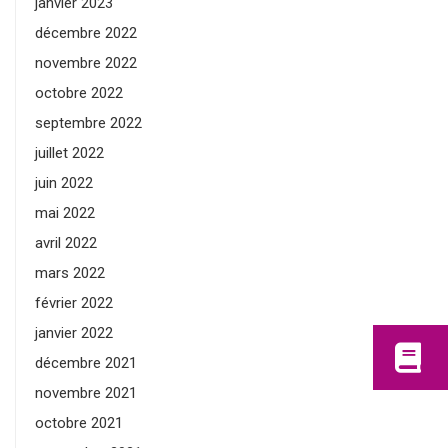
janvier 2023
décembre 2022
novembre 2022
octobre 2022
septembre 2022
juillet 2022
juin 2022
mai 2022
avril 2022
mars 2022
février 2022
janvier 2022
décembre 2021
novembre 2021
octobre 2021