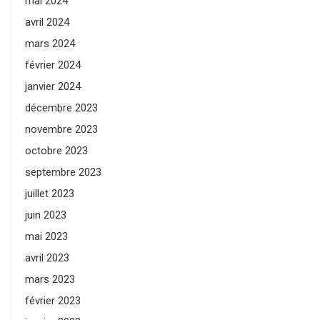
mai 2024
avril 2024
mars 2024
février 2024
janvier 2024
décembre 2023
novembre 2023
octobre 2023
septembre 2023
juillet 2023
juin 2023
mai 2023
avril 2023
mars 2023
février 2023