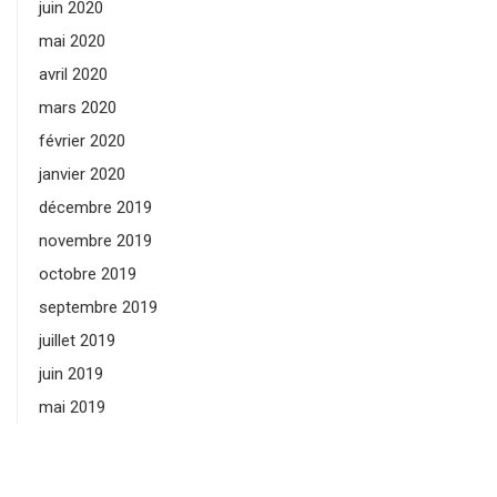
juin 2020
mai 2020
avril 2020
mars 2020
février 2020
janvier 2020
décembre 2019
novembre 2019
octobre 2019
septembre 2019
juillet 2019
juin 2019
mai 2019