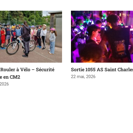
Rouler à Vélo – Sécurité
Sortie 1055 AS Saint Charle
re en CM2
22 mai, 2026
 2026