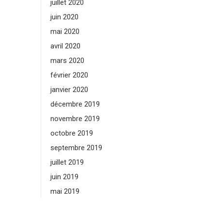
juillet 2020
juin 2020
mai 2020
avril 2020
mars 2020
février 2020
janvier 2020
décembre 2019
novembre 2019
octobre 2019
septembre 2019
juillet 2019
juin 2019
mai 2019