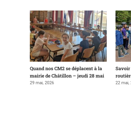
Quand nos CM2 se déplacent à la
Savoir 
mairie de Châtillon – jeudi 28 mai
routiè
29 mai, 2026
22 mai,