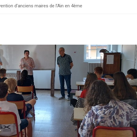
vention d’anciens maires de l’Ain en 4ème