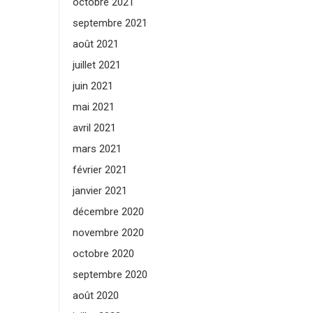
octobre 2021
septembre 2021
août 2021
juillet 2021
juin 2021
mai 2021
avril 2021
mars 2021
février 2021
janvier 2021
décembre 2020
novembre 2020
octobre 2020
septembre 2020
août 2020