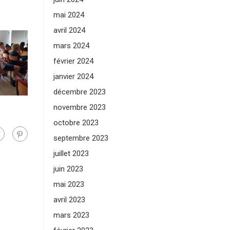
mai 2024
avril 2024
mars 2024
février 2024
janvier 2024
décembre 2023
novembre 2023
octobre 2023
septembre 2023
juillet 2023
juin 2023
mai 2023
avril 2023
mars 2023