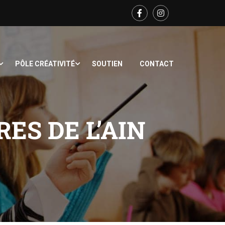
PÔLE CRÉATIVITÉ
SOUTIEN
CONTACT
ES DE L’AIN