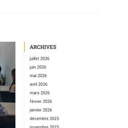
ARCHIVES
juillet 2026
juin 2026
mai 2026
avril 2026
mars 2026
février 2026
janvier 2026
décembre 2025
novembre 2025