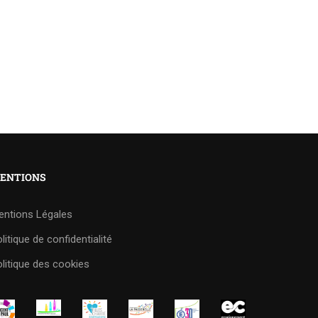
ENTIONS
entions Légales
litique de confidentialité
litique des cookies