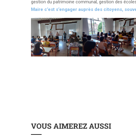
gestion du patrimoine communal, gestion des écoles
Maire c’est s’engager auprès des citoyens, souv
VOUS AIMEREZ AUSSI