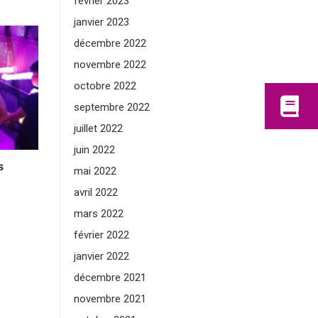
février 2023
janvier 2023
décembre 2022
novembre 2022
octobre 2022
septembre 2022
juillet 2022
juin 2022
s
mai 2022
avril 2022
mars 2022
février 2022
janvier 2022
décembre 2021
novembre 2021