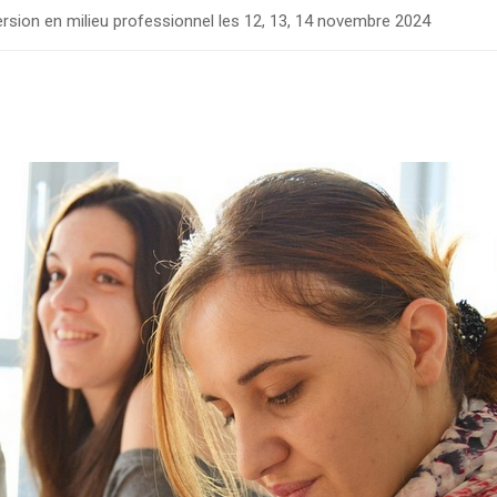
sion en milieu professionnel les 12, 13, 14 novembre 2024