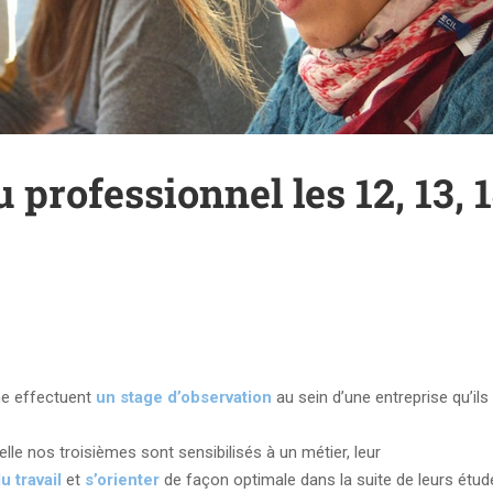
professionnel les 12, 13, 
me effectuent
un stage d’observation
au sein d’une entreprise qu’ils
elle nos troisièmes sont sensibilisés à un métier, leur
 travail
et
s’orienter
de façon optimale dans la suite de leurs étud