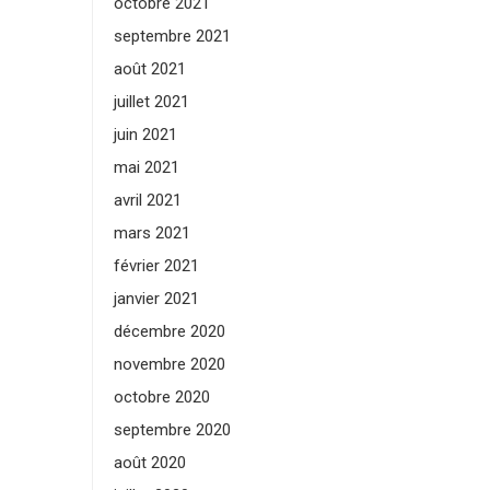
octobre 2021
septembre 2021
août 2021
juillet 2021
juin 2021
mai 2021
avril 2021
mars 2021
février 2021
janvier 2021
décembre 2020
novembre 2020
octobre 2020
septembre 2020
août 2020