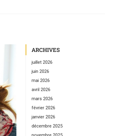
ARCHIVES
juillet 2026
juin 2026
mai 2026
avril 2026
mars 2026
février 2026
janvier 2026
décembre 2025
novembre 2025