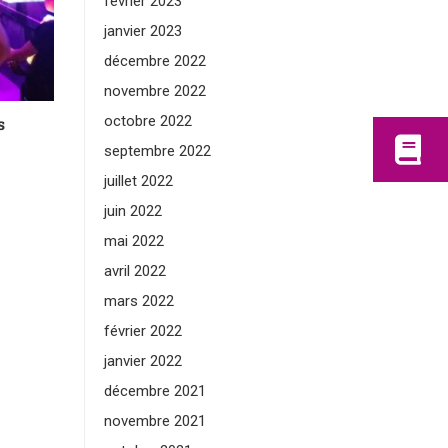
février 2023
janvier 2023
décembre 2022
novembre 2022
octobre 2022
s
septembre 2022
juillet 2022
juin 2022
mai 2022
avril 2022
mars 2022
février 2022
janvier 2022
décembre 2021
novembre 2021