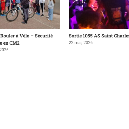
Rouler à Vélo – Sécurité
Sortie 1055 AS Saint Charle
re en CM2
22 mai, 2026
 2026