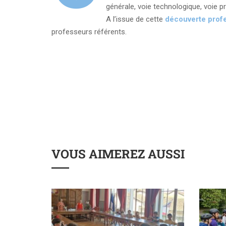
générale, voie technologique, voie pr
A l’issue de cette
découverte profe
professeurs référents.
VOUS AIMEREZ AUSSI