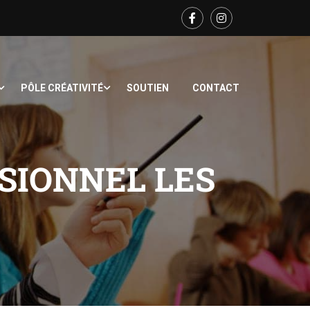
PÔLE CRÉATIVITÉ
SOUTIEN
CONTACT
SIONNEL LES