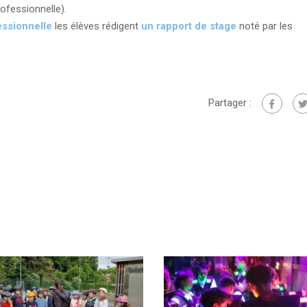
ofessionnelle).
ssionnelle
les élèves rédigent
un rapport de stage
noté par les
Partager :