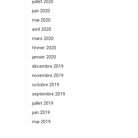
juillet 2020
juin 2020
mai 2020
avril 2020
mars 2020
février 2020
janvier 2020
décembre 2019
novembre 2019
octobre 2019
septembre 2019
juillet 2019
juin 2019
mai 2019