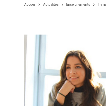
Accueil
Actualités
Enseignements
Immer