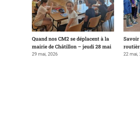
Quand nos CM2 se déplacent à la
Savoir 
mairie de Châtillon – jeudi 28 mai
routiè
29 mai, 2026
22 mai,