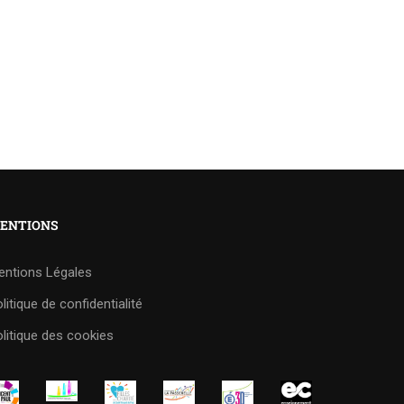
ENTIONS
entions Légales
litique de confidentialité
litique des cookies