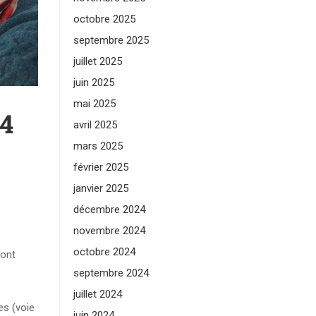
octobre 2025
septembre 2025
juillet 2025
juin 2025
mai 2025
14
avril 2025
mars 2025
février 2025
janvier 2025
décembre 2024
novembre 2024
octobre 2024
 ont
septembre 2024
juillet 2024
es (voie
juin 2024