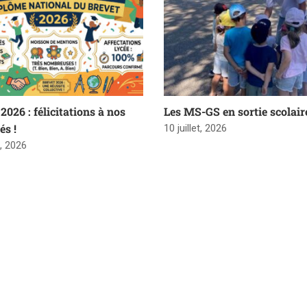
2026 : félicitations à nos
Les MS-GS en sortie scolair
és !
10 juillet, 2026
t, 2026