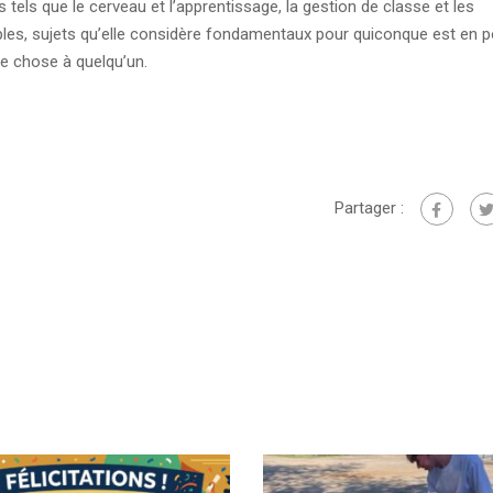
tels que le cerveau et l’apprentissage, la gestion de classe et les
iples, sujets qu’elle considère fondamentaux pour quiconque est en p
e chose à quelqu’un.
Partager :