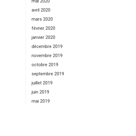
mai 2020
avril 2020
mars 2020
février 2020
janvier 2020
décembre 2019
novembre 2019
octobre 2019
septembre 2019
juillet 2019
juin 2019
mai 2019