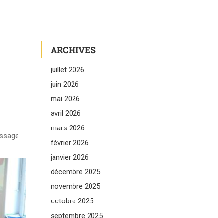
ARCHIVES
juillet 2026
juin 2026
mai 2026
avril 2026
mars 2026
issage
février 2026
janvier 2026
décembre 2025
novembre 2025
octobre 2025
septembre 2025