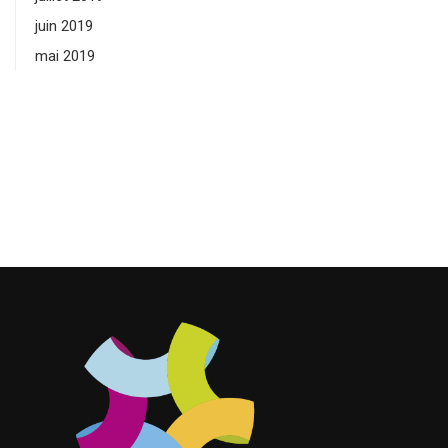
juin 2019
mai 2019