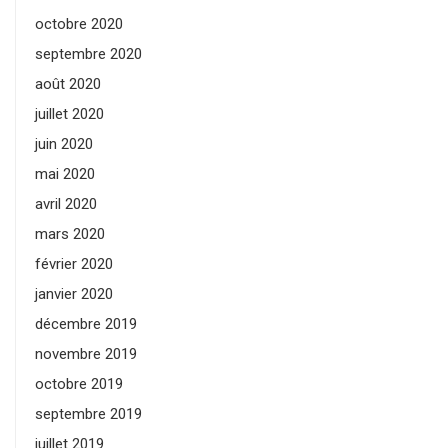
octobre 2020
septembre 2020
août 2020
juillet 2020
juin 2020
mai 2020
avril 2020
mars 2020
février 2020
janvier 2020
décembre 2019
novembre 2019
octobre 2019
septembre 2019
juillet 2019