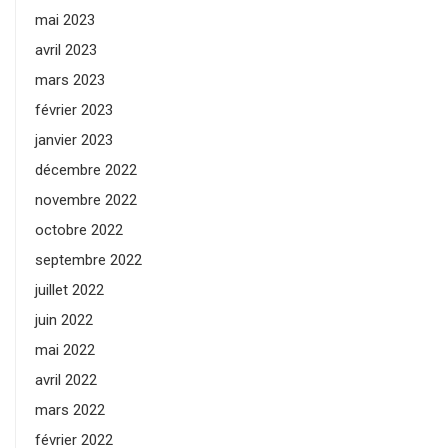
mai 2023
avril 2023
mars 2023
février 2023
janvier 2023
décembre 2022
novembre 2022
octobre 2022
septembre 2022
juillet 2022
juin 2022
mai 2022
avril 2022
mars 2022
février 2022