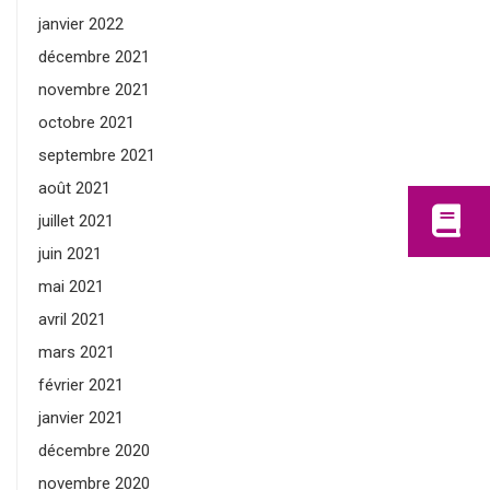
janvier 2022
décembre 2021
novembre 2021
octobre 2021
septembre 2021
août 2021
juillet 2021
juin 2021
mai 2021
avril 2021
mars 2021
février 2021
janvier 2021
décembre 2020
novembre 2020