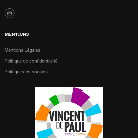
MENTIONS
Mentions Légales
Politique de confidentialité
Politique des cookies