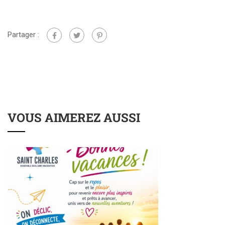
Partager :
VOUS AIMEREZ AUSSI