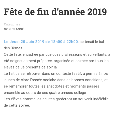
Fête de fin d’année 2019
Catégories
NON CLASSÉ
Le Jeudi 20 Juin 2019 de 18h00 à 22h00
, se tenait le bal
des 3èmes.
Cette fête, encadrée par quelques professeurs et surveillants, a
été soigneusement préparée, organisée et animée par tous les
élèves de 3è présents ce soir là.
Le fait de se retrouver dans un contexte festif, a permis à nos
jeunes de clore l’année scolaire dans de bonnes conditions, et
se remémorer toutes les anecdotes et moments passés
ensemble au cours de ces quatre années collège.
Les élèves comme les adultes garderont un souvenir indélébile
de cette soirée.