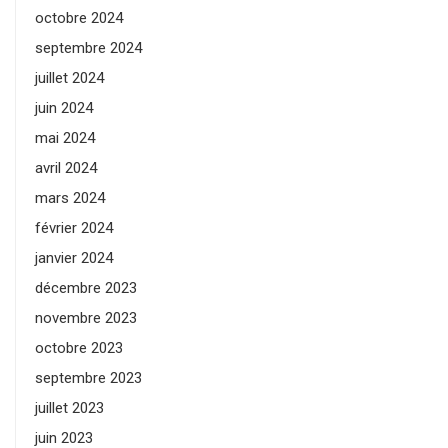
octobre 2024
septembre 2024
juillet 2024
juin 2024
mai 2024
avril 2024
mars 2024
février 2024
janvier 2024
décembre 2023
novembre 2023
octobre 2023
septembre 2023
juillet 2023
juin 2023