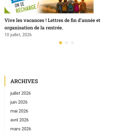
Vive les vacances ! Lettres de fin d’année et
organisation de la rentrée.
10 juillet, 2026
ARCHIVES
juillet 2026
juin 2026
mai 2026
avril 2026
mars 2026