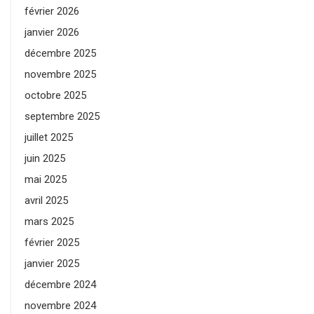
février 2026
janvier 2026
décembre 2025
novembre 2025
octobre 2025
septembre 2025
juillet 2025
juin 2025
mai 2025
avril 2025
mars 2025
février 2025
janvier 2025
décembre 2024
novembre 2024