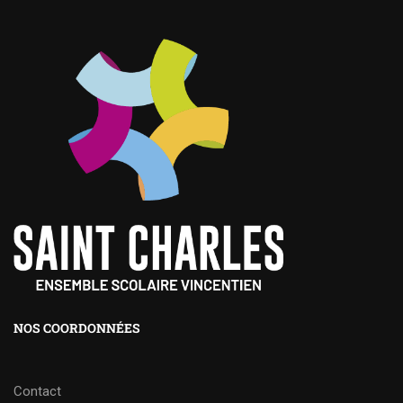
NOS COORDONNÉES
Contact