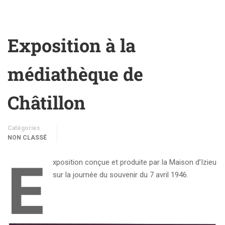
Exposition à la
médiathèque de
Châtillon
Catégories
NON CLASSÉ
E
xposition conçue et produite par la Maison d’Izieu
sur la journée du souvenir du 7 avril 1946.