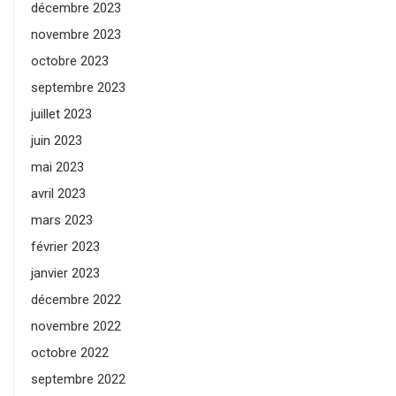
décembre 2023
novembre 2023
octobre 2023
septembre 2023
juillet 2023
juin 2023
mai 2023
avril 2023
mars 2023
février 2023
janvier 2023
décembre 2022
novembre 2022
octobre 2022
septembre 2022