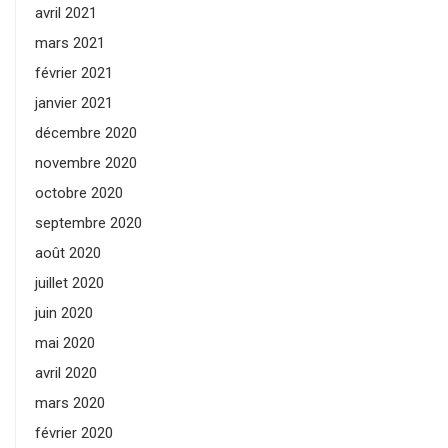
avril 2021
mars 2021
février 2021
janvier 2021
décembre 2020
novembre 2020
octobre 2020
septembre 2020
août 2020
juillet 2020
juin 2020
mai 2020
avril 2020
mars 2020
février 2020