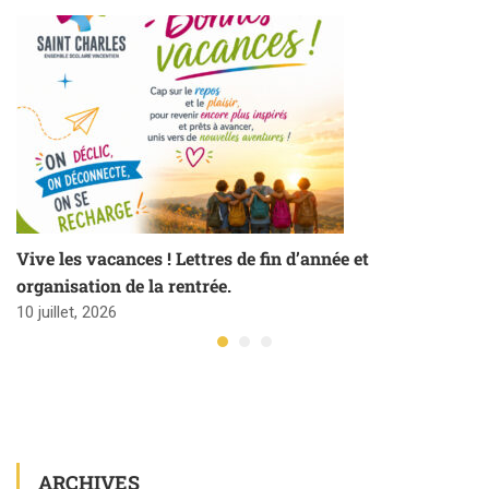
Vive les vacances ! Lettres de fin d’année et
organisation de la rentrée.
10 juillet, 2026
ARCHIVES