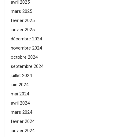
avril 2025
mars 2025
février 2025
janvier 2025
décembre 2024
novembre 2024
octobre 2024
septembre 2024
juillet 2024
juin 2024
mai 2024
avril 2024
mars 2024
février 2024
janvier 2024