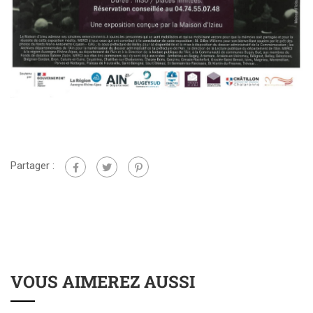
Partager :
VOUS AIMEREZ AUSSI