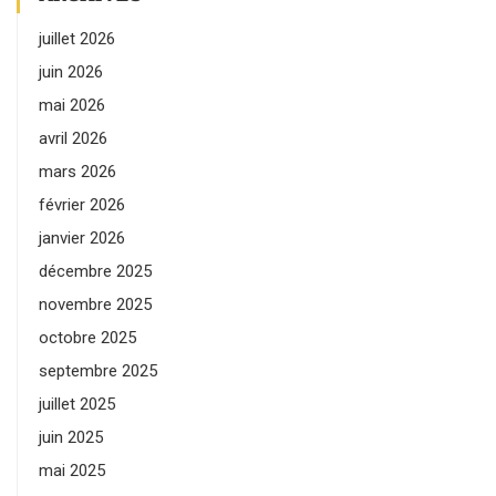
juillet 2026
juin 2026
mai 2026
avril 2026
mars 2026
février 2026
janvier 2026
décembre 2025
novembre 2025
octobre 2025
septembre 2025
juillet 2025
juin 2025
mai 2025