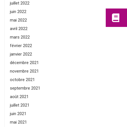
juillet 2022
juin 2022
mai 2022
avril 2022
mars 2022
février 2022
janvier 2022
décembre 2021
novembre 2021
octobre 2021
septembre 2021
août 2021
juillet 2021
juin 2021
mai 2021