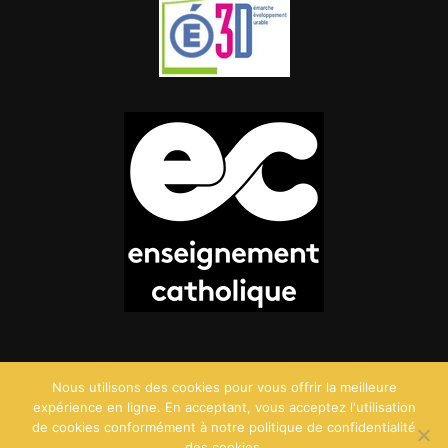
Nous utilisons des cookies pour vous offrir la meilleure
expérience en ligne. En acceptant, vous acceptez l'utilisation
de cookies conformément à notre politique de confidentialité
des cookies.