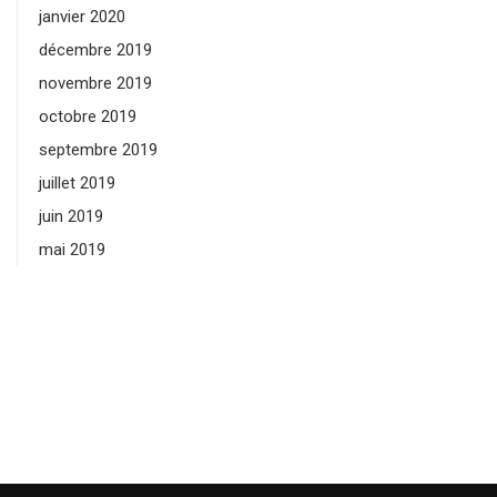
janvier 2020
décembre 2019
novembre 2019
octobre 2019
septembre 2019
juillet 2019
juin 2019
mai 2019