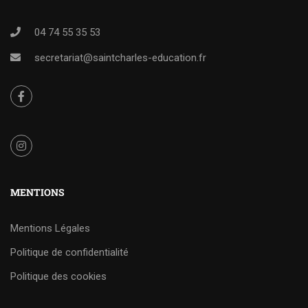
04 74 55 35 53
secretariat@saintcharles-education.fr
MENTIONS
Mentions Légales
Politique de confidentialité
Politique des cookies