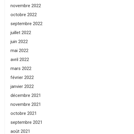
novembre 2022
octobre 2022
septembre 2022
juillet 2022
juin 2022
mai 2022
avril 2022
mars 2022
février 2022
janvier 2022
décembre 2021
novembre 2021
octobre 2021
septembre 2021
août 2021