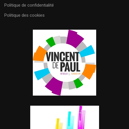
Politique de confidentialité
Politique des cookies