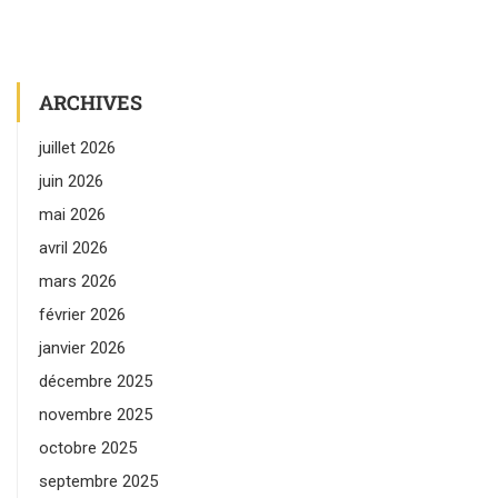
ARCHIVES
juillet 2026
juin 2026
mai 2026
avril 2026
mars 2026
février 2026
janvier 2026
décembre 2025
novembre 2025
octobre 2025
septembre 2025