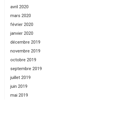
avril 2020
mars 2020
février 2020
janvier 2020
décembre 2019
novembre 2019
octobre 2019
septembre 2019
juillet 2019
juin 2019
mai 2019