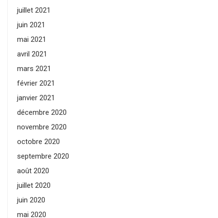
juillet 2021
juin 2021
mai 2021
avril 2021
mars 2021
février 2021
janvier 2021
décembre 2020
novembre 2020
octobre 2020
septembre 2020
août 2020
juillet 2020
juin 2020
mai 2020