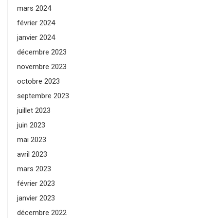
mars 2024
février 2024
janvier 2024
décembre 2023
novembre 2023
octobre 2023
septembre 2023
juillet 2023
juin 2023
mai 2023
avril 2023
mars 2023
février 2023
janvier 2023
décembre 2022