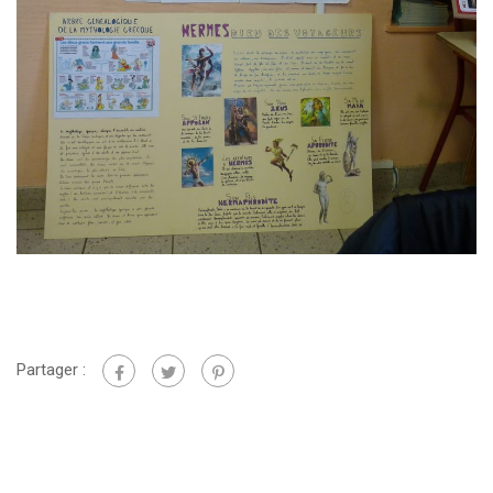
Partager :