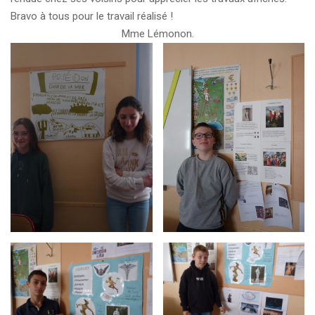
Bravo à tous pour le travail réalisé !
Mme Lémonon.