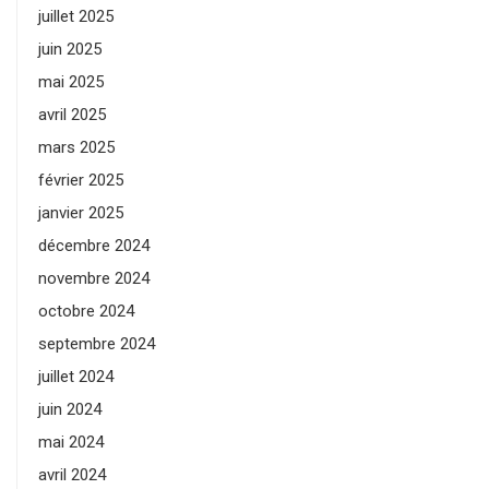
juillet 2025
juin 2025
mai 2025
avril 2025
mars 2025
février 2025
janvier 2025
décembre 2024
novembre 2024
octobre 2024
septembre 2024
juillet 2024
juin 2024
mai 2024
avril 2024