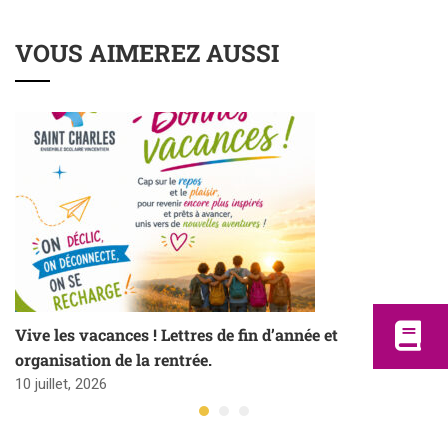
VOUS AIMEREZ AUSSI
Vive les vacances ! Lettres de fin d’année et
organisation de la rentrée.
10 juillet, 2026