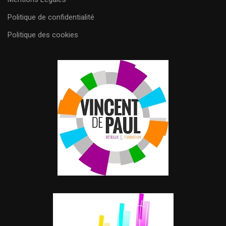
Politique de confidentialité
Politique des cookies