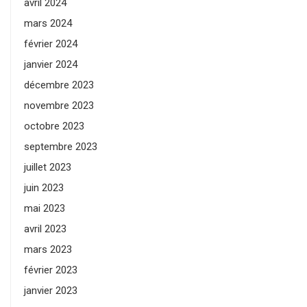
avril 2024
mars 2024
février 2024
janvier 2024
décembre 2023
novembre 2023
octobre 2023
septembre 2023
juillet 2023
juin 2023
mai 2023
avril 2023
mars 2023
février 2023
janvier 2023