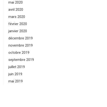
mai 2020
avril 2020
mars 2020
février 2020
janvier 2020
décembre 2019
novembre 2019
octobre 2019
septembre 2019
juillet 2019
juin 2019
mai 2019