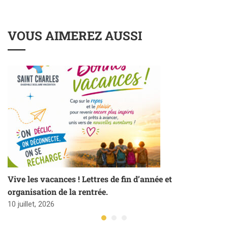
VOUS AIMEREZ AUSSI
Vive les vacances ! Lettres de fin d’année et
organisation de la rentrée.
10 juillet, 2026