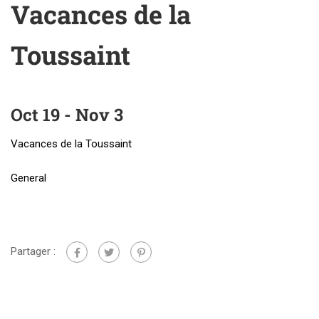
Vacances de la
Toussaint
Oct 19 - Nov 3
Vacances de la Toussaint
General
Partager :