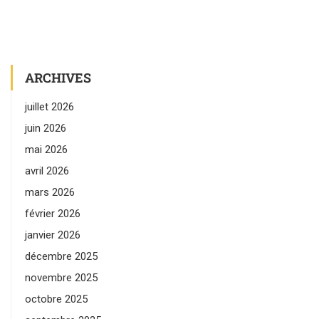
ARCHIVES
juillet 2026
juin 2026
mai 2026
avril 2026
mars 2026
février 2026
janvier 2026
décembre 2025
novembre 2025
octobre 2025