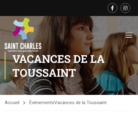
VACANCES DE LA
TOUSSAINT
Accueil
Évènements
Vacances de la Toussaint