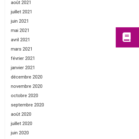
août 2021
juillet 2021
juin 2021
mai 2021
avril 2021
mars 2021
février 2021
janvier 2021
décembre 2020
novembre 2020
octobre 2020
septembre 2020
août 2020
juillet 2020
juin 2020