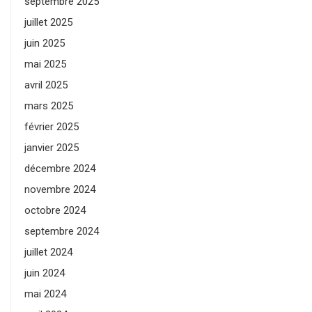
septembre 2025
juillet 2025
juin 2025
mai 2025
avril 2025
mars 2025
février 2025
janvier 2025
décembre 2024
novembre 2024
octobre 2024
septembre 2024
juillet 2024
juin 2024
mai 2024