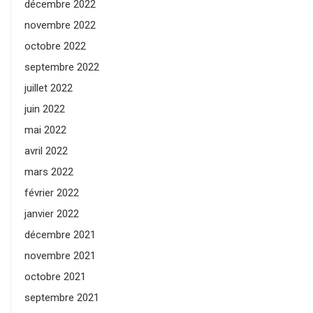
décembre 2022
novembre 2022
octobre 2022
septembre 2022
juillet 2022
juin 2022
mai 2022
avril 2022
mars 2022
février 2022
janvier 2022
décembre 2021
novembre 2021
octobre 2021
septembre 2021