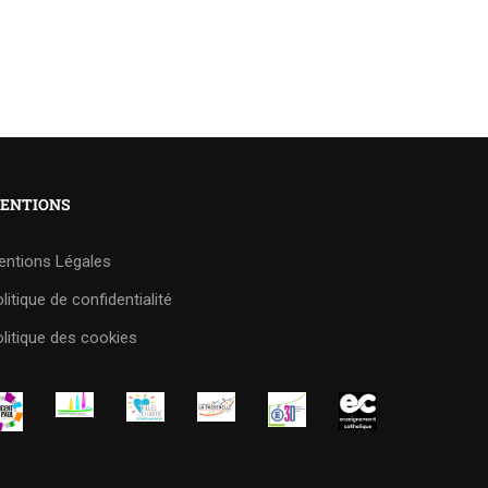
ENTIONS
entions Légales
litique de confidentialité
litique des cookies