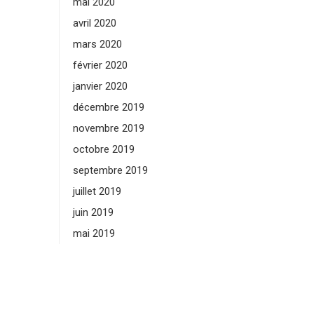
mai 2020
avril 2020
mars 2020
février 2020
janvier 2020
décembre 2019
novembre 2019
octobre 2019
septembre 2019
juillet 2019
juin 2019
mai 2019