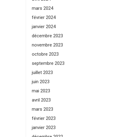
mars 2024
février 2024
janvier 2024
décembre 2023
novembre 2023
octobre 2023
septembre 2023
juillet 2023
juin 2023
mai 2023
avril 2023
mars 2023
février 2023
janvier 2023
décembre 2022