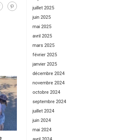
juillet 2025
juin 2025
mai 2025
avril 2025
mars 2025
février 2025
janvier 2025
décembre 2024
novembre 2024
octobre 2024
septembre 2024
juillet 2024
juin 2024
mai 2024
e
avril 2024