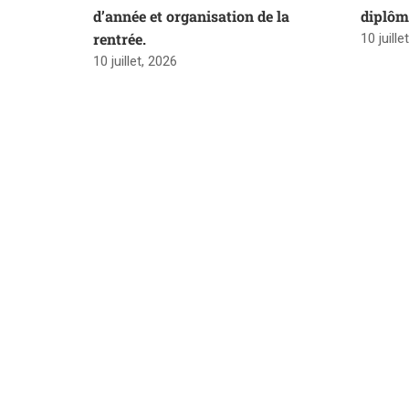
d’année et organisation de la
diplôm
rentrée.
10 juille
10 juillet, 2026