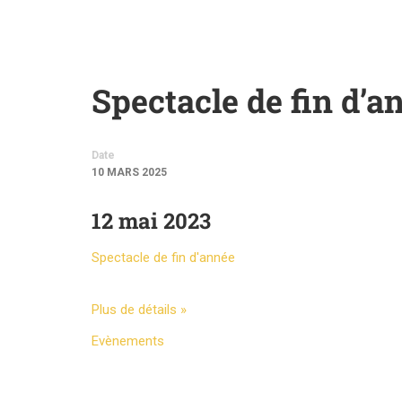
Spectacle de fin d’a
Date
10 MARS 2025
12 mai 2023
Spectacle de fin d'année
Plus de détails »
Evènements