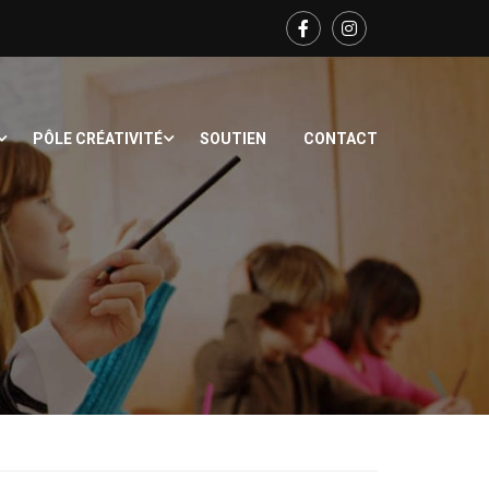
PÔLE CRÉATIVITÉ
SOUTIEN
CONTACT