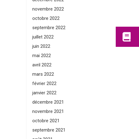
novembre 2022
octobre 2022
septembre 2022
juillet 2022
juin 2022
mai 2022
avril 2022
mars 2022
février 2022
janvier 2022
décembre 2021
novembre 2021
octobre 2021
septembre 2021