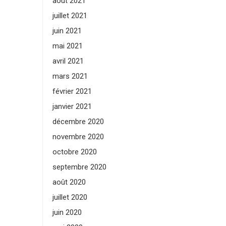
août 2021
juillet 2021
juin 2021
mai 2021
avril 2021
mars 2021
février 2021
janvier 2021
décembre 2020
novembre 2020
octobre 2020
septembre 2020
août 2020
juillet 2020
juin 2020