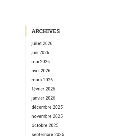
ARCHIVES
juillet 2026
juin 2026
mai 2026
avril 2026
mars 2026
février 2026
janvier 2026
décembre 2025
novembre 2025
octobre 2025
septembre 2025