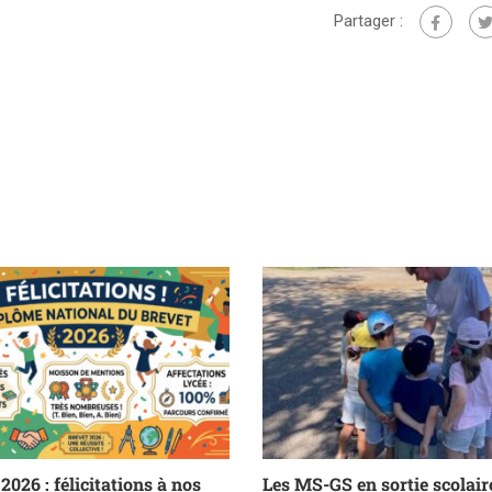
Partager :
2026 : félicitations à nos
Les MS-GS en sortie scolair