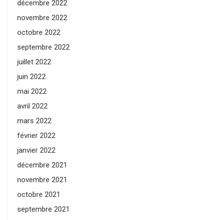
décembre 2022
novembre 2022
octobre 2022
septembre 2022
juillet 2022
juin 2022
mai 2022
avril 2022
mars 2022
février 2022
janvier 2022
décembre 2021
novembre 2021
octobre 2021
septembre 2021