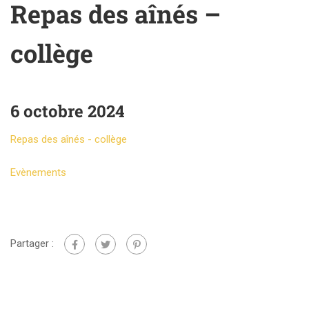
Repas des aînés –
collège
6 octobre 2024
Repas des aînés - collège
Evènements
Partager :