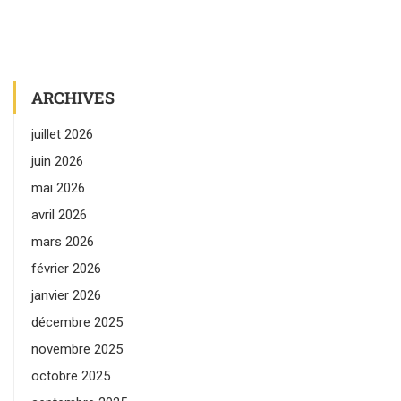
ARCHIVES
juillet 2026
juin 2026
mai 2026
avril 2026
mars 2026
février 2026
janvier 2026
décembre 2025
novembre 2025
octobre 2025