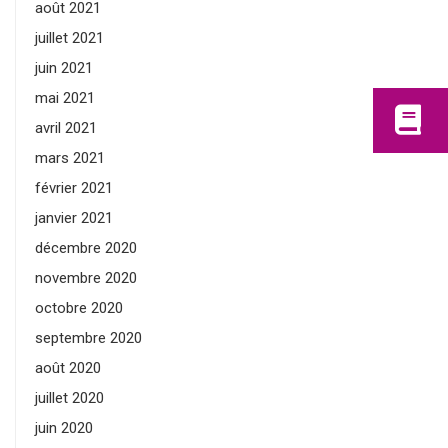
août 2021
juillet 2021
juin 2021
mai 2021
avril 2021
mars 2021
février 2021
janvier 2021
décembre 2020
novembre 2020
octobre 2020
septembre 2020
août 2020
juillet 2020
juin 2020