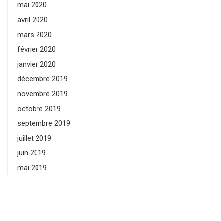
mai 2020
avril 2020
mars 2020
février 2020
janvier 2020
décembre 2019
novembre 2019
octobre 2019
septembre 2019
juillet 2019
juin 2019
mai 2019