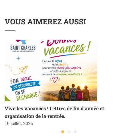
VOUS AIMEREZ AUSSI
Vive les vacances ! Lettres de fin d’année et
organisation de la rentrée.
10 juillet, 2026