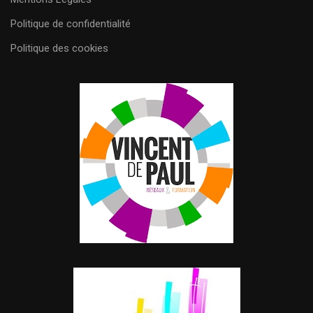
Politique de confidentialité
Politique des cookies