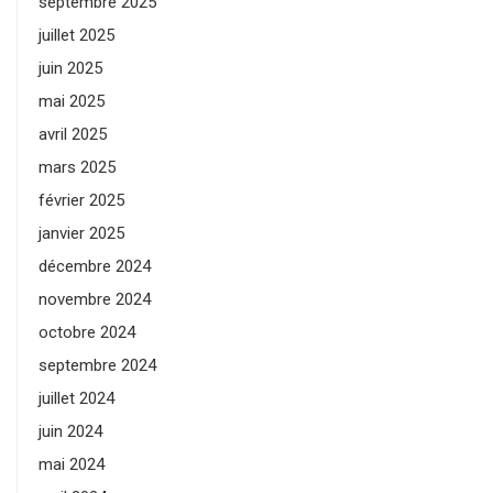
septembre 2025
juillet 2025
juin 2025
mai 2025
avril 2025
mars 2025
février 2025
janvier 2025
décembre 2024
novembre 2024
octobre 2024
septembre 2024
juillet 2024
juin 2024
mai 2024