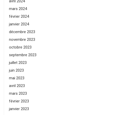
avril 2024
mars 2024
février 2024
janvier 2024
décembre 2023
novembre 2023
octobre 2023
septembre 2023
juillet 2023
juin 2023
mai 2023
avril 2023
mars 2023
février 2023
janvier 2023