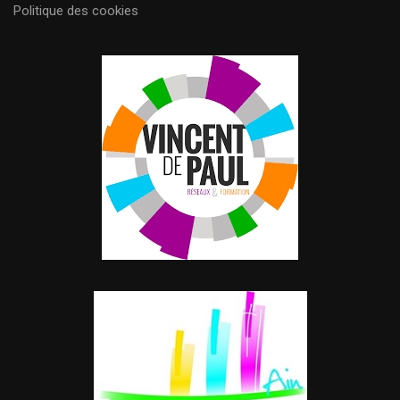
Politique des cookies