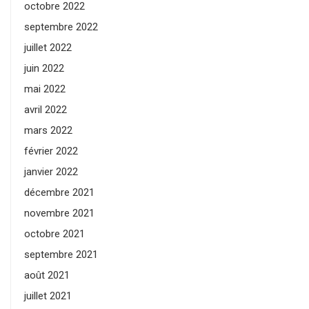
octobre 2022
septembre 2022
juillet 2022
juin 2022
mai 2022
avril 2022
mars 2022
février 2022
janvier 2022
décembre 2021
novembre 2021
octobre 2021
septembre 2021
août 2021
juillet 2021