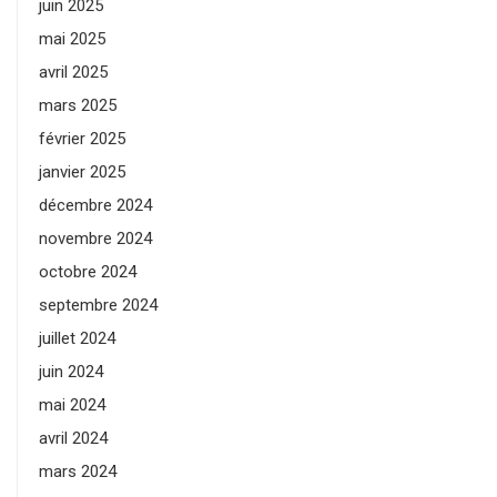
juin 2025
mai 2025
avril 2025
mars 2025
février 2025
janvier 2025
décembre 2024
novembre 2024
octobre 2024
septembre 2024
juillet 2024
juin 2024
mai 2024
avril 2024
mars 2024