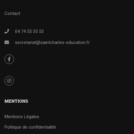
Contact
04 74 55 35 53
secretariat@saintcharles-education.fr
MENTIONS
Mentions Légales
Politique de confidentialité