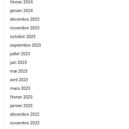
février 2024
janvier 2024
décembre 2023
novembre 2023
octobre 2023
septembre 2023
juillet 2023
juin 2023
mai 2023
avril 2023
mars 2023
février 2023
janvier 2023
décembre 2022
novembre 2022