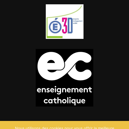
Nous utilisons des cookies pour vous offrir la meilleure