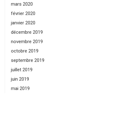
mars 2020
février 2020
janvier 2020
décembre 2019
novembre 2019
octobre 2019
septembre 2019
juillet 2019
juin 2019
mai 2019