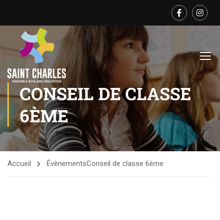
CONSEIL DE CLASSE
6ÈME
Accueil
Évènements
Conseil de classe 6ème