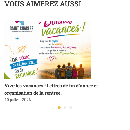
VOUS AIMEREZ AUSSI
Vive les vacances ! Lettres de fin d’année et
organisation de la rentrée.
10 juillet, 2026