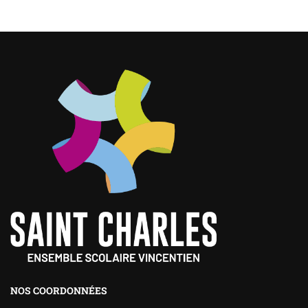
NOS COORDONNÉES