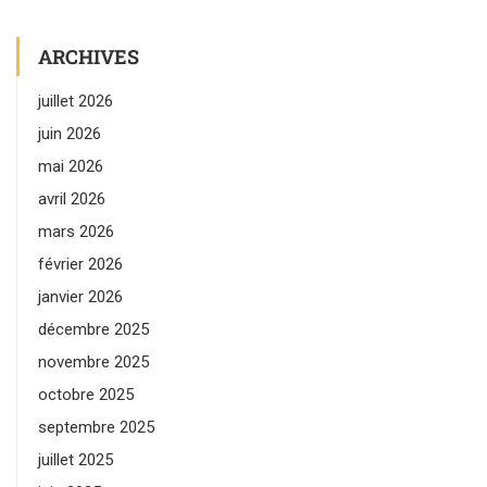
ARCHIVES
juillet 2026
juin 2026
mai 2026
avril 2026
mars 2026
février 2026
janvier 2026
décembre 2025
novembre 2025
octobre 2025
septembre 2025
juillet 2025