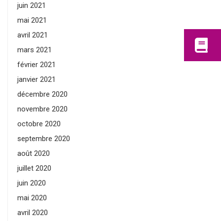
juin 2021
mai 2021
avril 2021
mars 2021
février 2021
janvier 2021
décembre 2020
novembre 2020
octobre 2020
septembre 2020
août 2020
juillet 2020
juin 2020
mai 2020
avril 2020