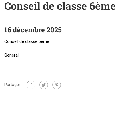
Conseil de classe 6ème
16 décembre 2025
Conseil de classe 6ème
General
Partager :