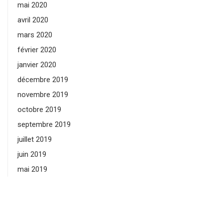
mai 2020
avril 2020
mars 2020
février 2020
janvier 2020
décembre 2019
novembre 2019
octobre 2019
septembre 2019
juillet 2019
juin 2019
mai 2019