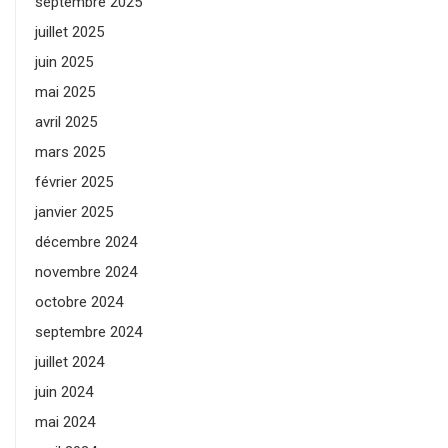
septembre 2025
juillet 2025
juin 2025
mai 2025
avril 2025
mars 2025
février 2025
janvier 2025
décembre 2024
novembre 2024
octobre 2024
septembre 2024
juillet 2024
juin 2024
mai 2024