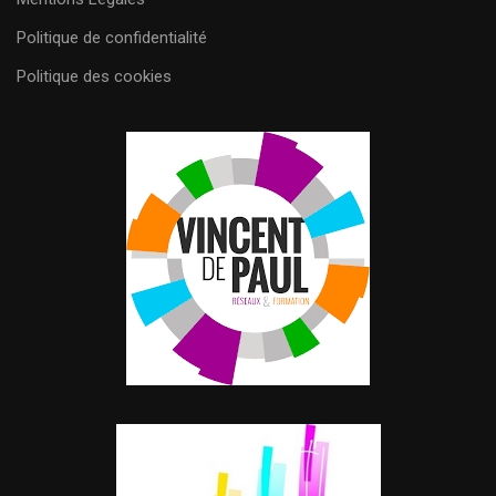
Politique de confidentialité
Politique des cookies