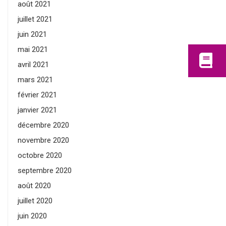
août 2021
juillet 2021
juin 2021
mai 2021
avril 2021
mars 2021
février 2021
janvier 2021
décembre 2020
novembre 2020
octobre 2020
septembre 2020
août 2020
juillet 2020
juin 2020