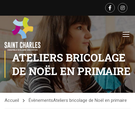
ATELIERS BRICOLAGE
DE NOËL EN PRIMAIRE
Accueil
Évènements
Ateliers bricolage de Noël en primaire