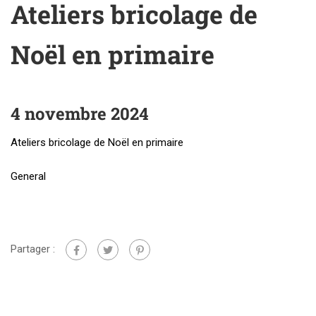
Ateliers bricolage de
Noël en primaire
4 novembre 2024
Ateliers bricolage de Noël en primaire
General
Partager :