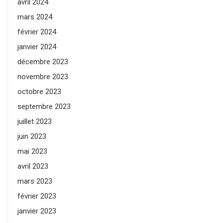
avril 2024
mars 2024
février 2024
janvier 2024
décembre 2023
novembre 2023
octobre 2023
septembre 2023
juillet 2023
juin 2023
mai 2023
avril 2023
mars 2023
février 2023
janvier 2023