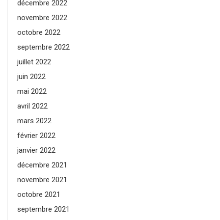
décembre 2022
novembre 2022
octobre 2022
septembre 2022
juillet 2022
juin 2022
mai 2022
avril 2022
mars 2022
février 2022
janvier 2022
décembre 2021
novembre 2021
octobre 2021
septembre 2021