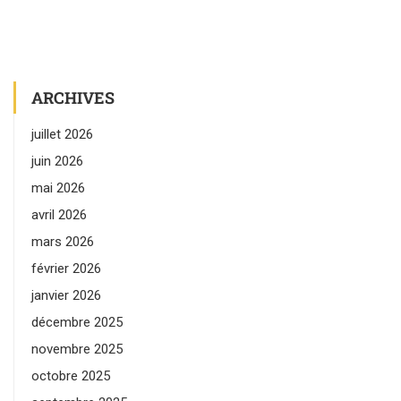
ARCHIVES
juillet 2026
juin 2026
mai 2026
avril 2026
mars 2026
février 2026
janvier 2026
décembre 2025
novembre 2025
octobre 2025