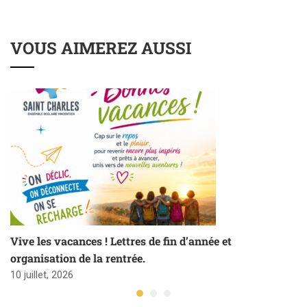
VOUS AIMEREZ AUSSI
Vive les vacances ! Lettres de fin d’année et
organisation de la rentrée.
10 juillet, 2026