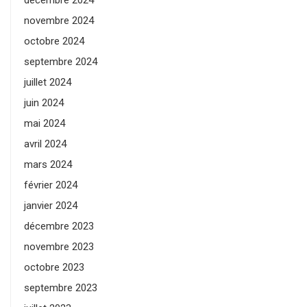
décembre 2024
novembre 2024
octobre 2024
septembre 2024
juillet 2024
juin 2024
mai 2024
avril 2024
mars 2024
février 2024
janvier 2024
décembre 2023
novembre 2023
octobre 2023
septembre 2023