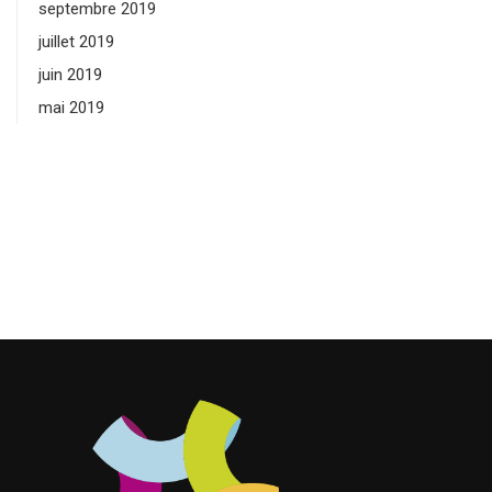
septembre 2019
juillet 2019
juin 2019
mai 2019