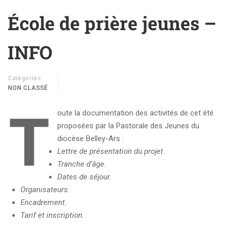
École de prière jeunes –
INFO
Catégories
NON CLASSÉ
T
oute la documentation des activités de cet été
proposées par la Pastorale des Jeunes du
diocèse Belley-Ars :
Lettre de présentation du projet.
Tranche d’âge.
Dates de séjour.
Organisateurs.
Encadrement.
Tarif et inscription.