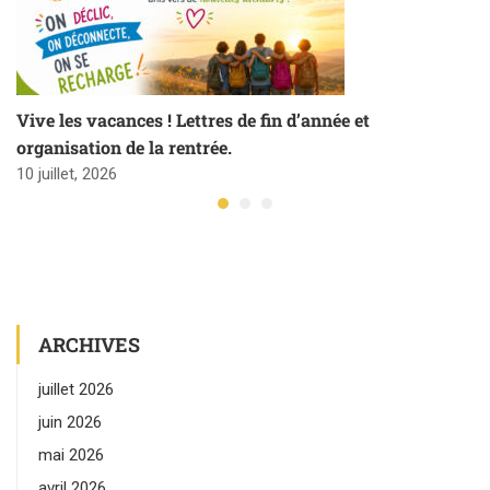
Vive les vacances ! Lettres de fin d’année et
organisation de la rentrée.
10 juillet, 2026
ARCHIVES
juillet 2026
juin 2026
mai 2026
avril 2026