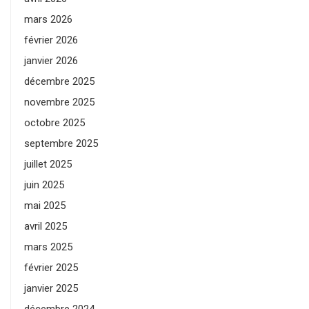
mars 2026
février 2026
janvier 2026
décembre 2025
novembre 2025
octobre 2025
septembre 2025
juillet 2025
juin 2025
mai 2025
avril 2025
mars 2025
février 2025
janvier 2025