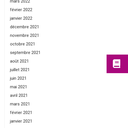
mars 2022
février 2022
janvier 2022
décembre 2021
novembre 2021
octobre 2021
septembre 2021
août 2021
juillet 2021
juin 2021
mai 2021
avril 2021
mars 2021
février 2021
janvier 2021