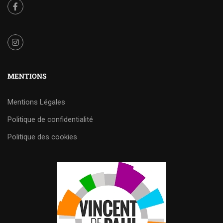
MENTIONS
Mentions Légales
Politique de confidentialité
Politique des cookies