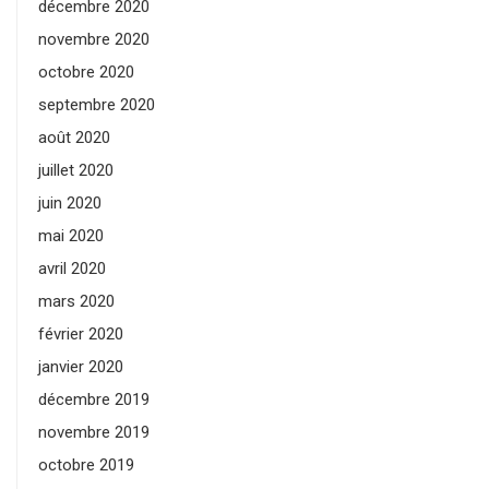
décembre 2020
novembre 2020
octobre 2020
septembre 2020
août 2020
juillet 2020
juin 2020
mai 2020
avril 2020
mars 2020
février 2020
janvier 2020
décembre 2019
novembre 2019
octobre 2019