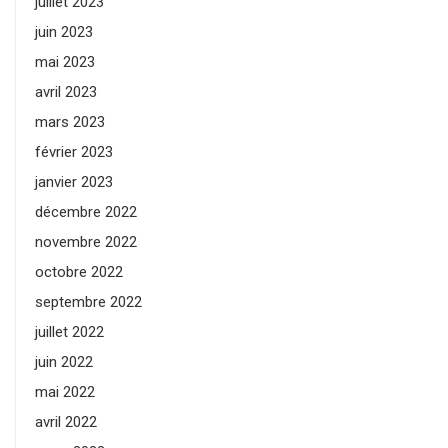
juillet 2023
juin 2023
mai 2023
avril 2023
mars 2023
février 2023
janvier 2023
décembre 2022
novembre 2022
octobre 2022
septembre 2022
juillet 2022
juin 2022
mai 2022
avril 2022