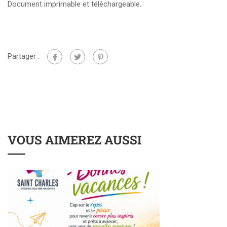
Document imprimable et téléchargeable.
Partager :
VOUS AIMEREZ AUSSI