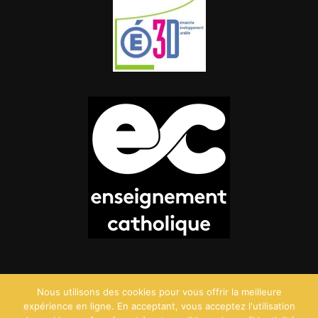
Nous utilisons des cookies pour vous offrir la meilleure
expérience en ligne. En acceptant, vous acceptez l'utilisation