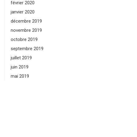
février 2020
janvier 2020
décembre 2019
novembre 2019
octobre 2019
septembre 2019
juillet 2019
juin 2019
mai 2019