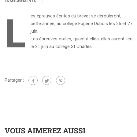
ENSEIGNEMENTS
L
es épreuves écrites du brevet se dérouleront,
cette année, au collège Eugène Dubois les 26 et 27
juin.
Les épreuves orales, quant à elles, elles auront lieu
le 21 juin au collège St Charles.
Partager :
VOUS AIMEREZ AUSSI