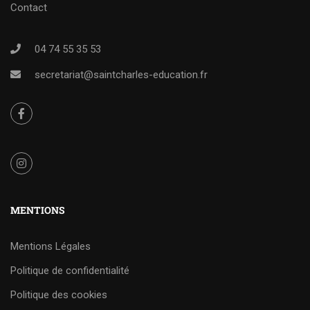
Contact
04 74 55 35 53
secretariat@saintcharles-education.fr
MENTIONS
Mentions Légales
Politique de confidentialité
Politique des cookies