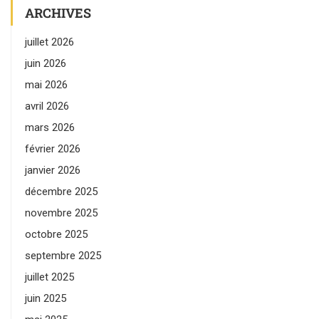
ARCHIVES
juillet 2026
juin 2026
mai 2026
avril 2026
mars 2026
février 2026
janvier 2026
décembre 2025
novembre 2025
octobre 2025
septembre 2025
juillet 2025
juin 2025