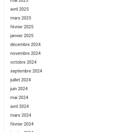
mai 2025
avril 2025
mars 2025
février 2025
janvier 2025
décembre 2024
novembre 2024
octobre 2024
septembre 2024
juillet 2024
juin 2024
mai 2024
avril 2024
mars 2024
février 2024