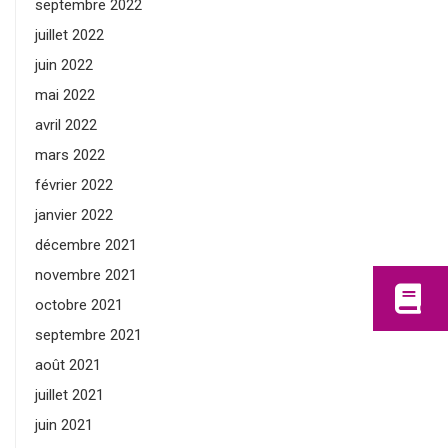
septembre 2022
juillet 2022
juin 2022
mai 2022
avril 2022
mars 2022
février 2022
janvier 2022
décembre 2021
novembre 2021
octobre 2021
septembre 2021
août 2021
juillet 2021
juin 2021