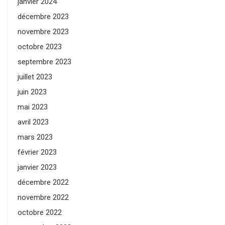
janvier 2024
décembre 2023
novembre 2023
octobre 2023
septembre 2023
juillet 2023
juin 2023
mai 2023
avril 2023
mars 2023
février 2023
janvier 2023
décembre 2022
novembre 2022
octobre 2022