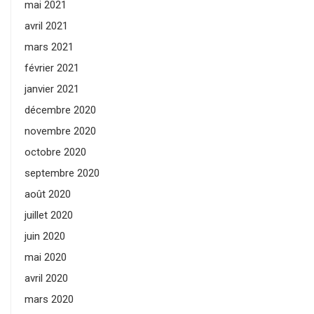
mai 2021
avril 2021
mars 2021
février 2021
janvier 2021
décembre 2020
novembre 2020
octobre 2020
septembre 2020
août 2020
juillet 2020
juin 2020
mai 2020
avril 2020
mars 2020