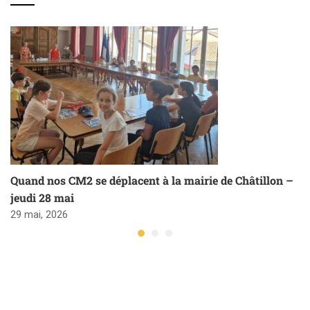
Quand nos CM2 se déplacent à la mairie de Châtillon –
jeudi 28 mai
29 mai, 2026