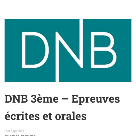
DNB 3ème – Epreuves
écrites et orales
Catégories