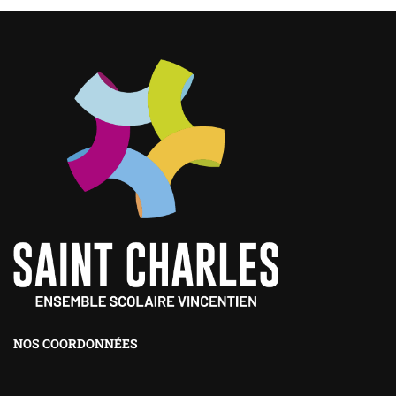
NOS COORDONNÉES