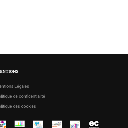
ENTIONS
entions Légales
litique de confidentialité
litique des cookies