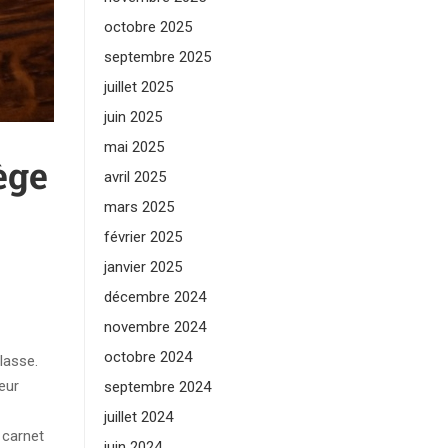
octobre 2025
septembre 2025
juillet 2025
juin 2025
mai 2025
ège
avril 2025
mars 2025
février 2025
janvier 2025
décembre 2024
novembre 2024
octobre 2024
lasse.
eur
septembre 2024
juillet 2024
 carnet
juin 2024