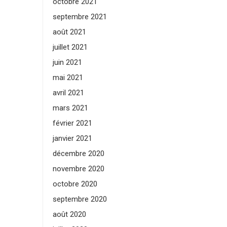
octobre 2021
septembre 2021
août 2021
juillet 2021
juin 2021
mai 2021
avril 2021
mars 2021
février 2021
janvier 2021
décembre 2020
novembre 2020
octobre 2020
septembre 2020
août 2020