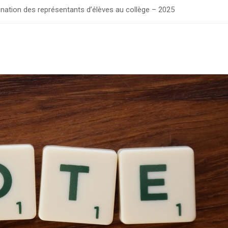
nation des représentants d’élèves au collège – 2025