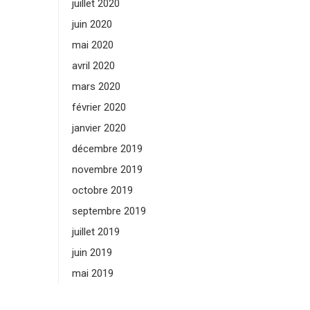
juillet 2020
juin 2020
mai 2020
avril 2020
mars 2020
février 2020
janvier 2020
décembre 2019
novembre 2019
octobre 2019
septembre 2019
juillet 2019
juin 2019
mai 2019