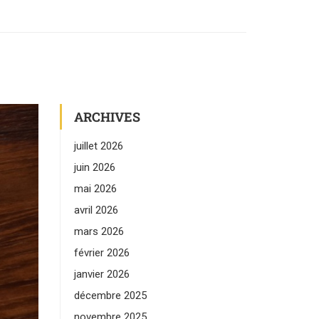
ARCHIVES
juillet 2026
juin 2026
mai 2026
avril 2026
mars 2026
février 2026
janvier 2026
décembre 2025
novembre 2025