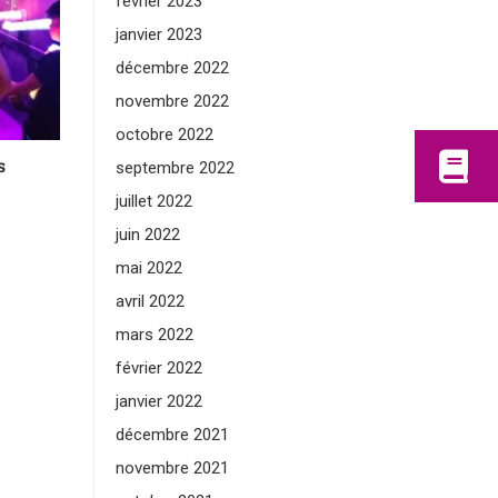
février 2023
janvier 2023
décembre 2022
novembre 2022
octobre 2022
s
septembre 2022
juillet 2022
juin 2022
mai 2022
avril 2022
mars 2022
février 2022
janvier 2022
décembre 2021
novembre 2021