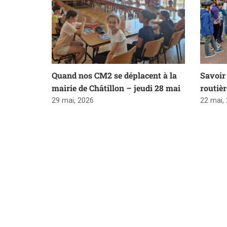
Quand nos CM2 se déplacent à la
Savoir 
mairie de Châtillon – jeudi 28 mai
routiè
29 mai, 2026
22 mai,