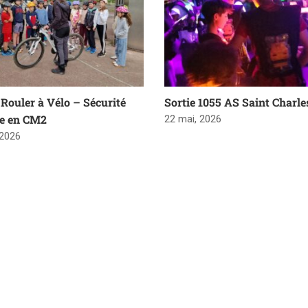
Rouler à Vélo – Sécurité
Sortie 1055 AS Saint Charle
re en CM2
22 mai, 2026
 2026