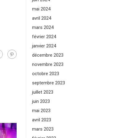
mai 2024
avril 2024
mars 2024
février 2024
janvier 2024
décembre 2023
novembre 2023
octobre 2023
septembre 2023
juillet 2023
juin 2023
mai 2023
avril 2023
mars 2023