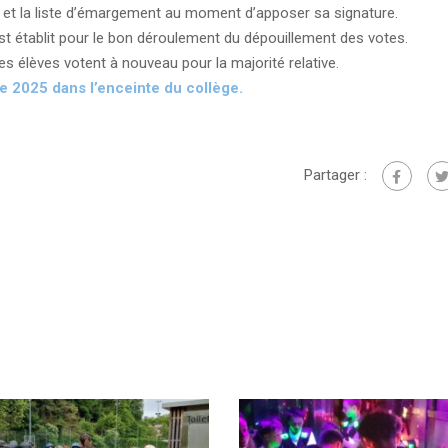
té et la liste d’émargement au moment d’apposer sa signature.
st établit pour le bon déroulement du dépouillement des votes.
les élèves votent à nouveau pour la majorité relative.
e 2025 dans l’enceinte du collège.
Partager :