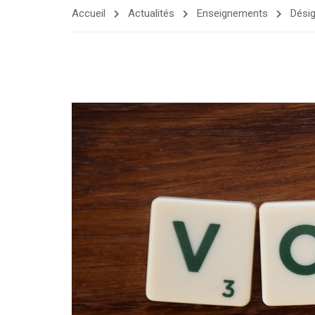
Accueil
Actualités
Enseignements
Désig