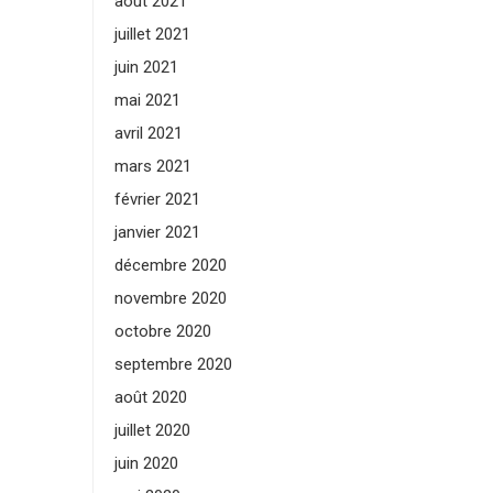
août 2021
juillet 2021
juin 2021
mai 2021
avril 2021
mars 2021
février 2021
janvier 2021
décembre 2020
novembre 2020
octobre 2020
septembre 2020
août 2020
juillet 2020
juin 2020