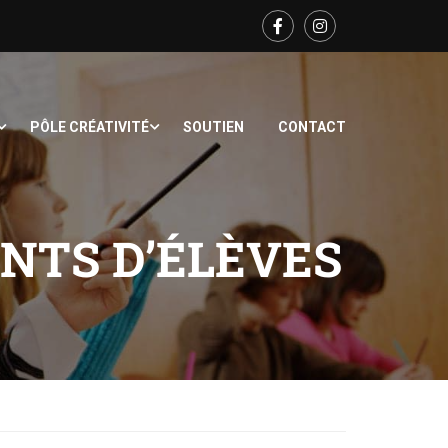
PÔLE CRÉATIVITÉ
SOUTIEN
CONTACT
NTS D’ÉLÈVES