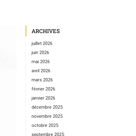
ARCHIVES
juillet 2026
juin 2026
mai 2026
avril 2026
mars 2026
février 2026
janvier 2026
décembre 2025
novembre 2025
octobre 2025
septembre 2025