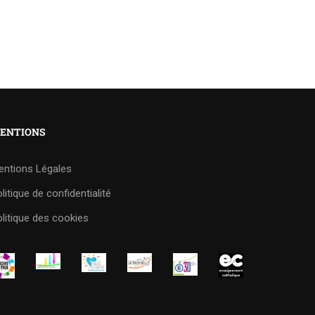
ENTIONS
entions Légales
litique de confidentialité
litique des cookies