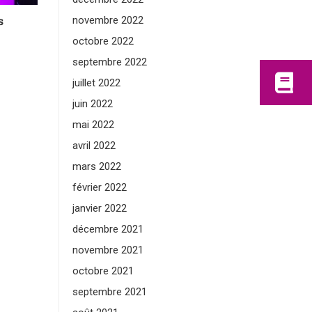
s
novembre 2022
octobre 2022
septembre 2022
juillet 2022
juin 2022
mai 2022
avril 2022
mars 2022
février 2022
janvier 2022
décembre 2021
novembre 2021
octobre 2021
septembre 2021