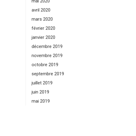
mai 2020
avril 2020
mars 2020
février 2020
janvier 2020
décembre 2019
novembre 2019
octobre 2019
septembre 2019
juillet 2019
juin 2019
mai 2019