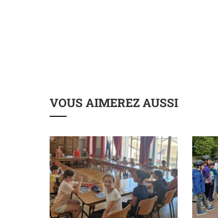
VOUS AIMEREZ AUSSI