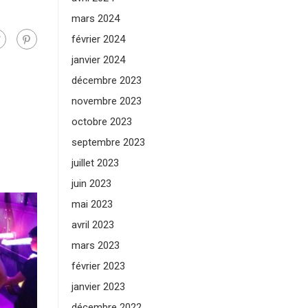
mars 2024
février 2024
janvier 2024
décembre 2023
novembre 2023
octobre 2023
septembre 2023
juillet 2023
juin 2023
mai 2023
avril 2023
mars 2023
février 2023
janvier 2023
décembre 2022