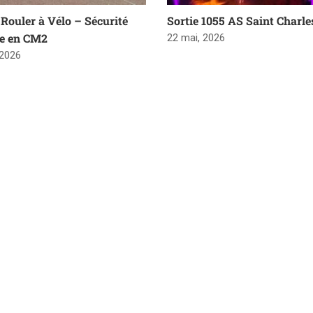
Rouler à Vélo – Sécurité
Sortie 1055 AS Saint Charle
re en CM2
22 mai, 2026
 2026