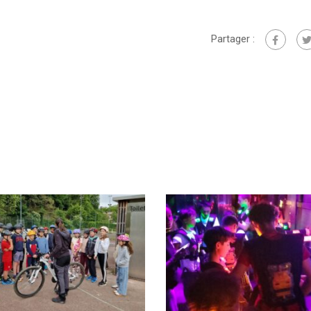
Partager :