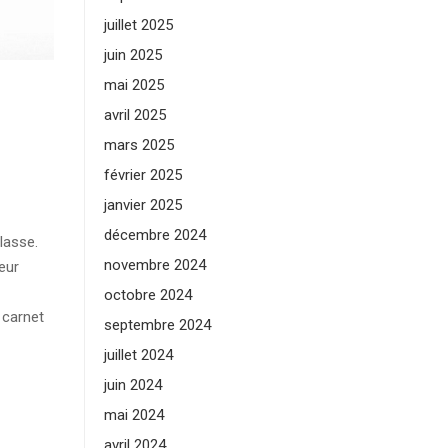
juillet 2025
juin 2025
mai 2025
avril 2025
mars 2025
février 2025
janvier 2025
décembre 2024
lasse.
novembre 2024
eur
octobre 2024
 carnet
septembre 2024
juillet 2024
juin 2024
mai 2024
avril 2024