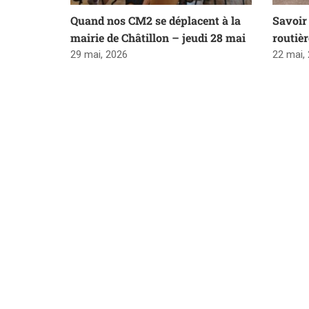
Quand nos CM2 se déplacent à la
Savoir 
mairie de Châtillon – jeudi 28 mai
routiè
29 mai, 2026
22 mai,