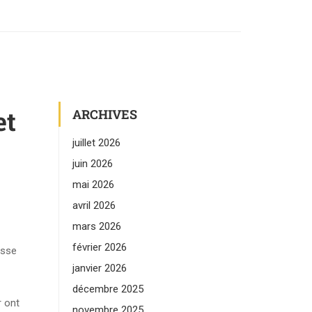
et
ARCHIVES
juillet 2026
juin 2026
mai 2026
avril 2026
mars 2026
février 2026
asse
janvier 2026
décembre 2025
r ont
novembre 2025