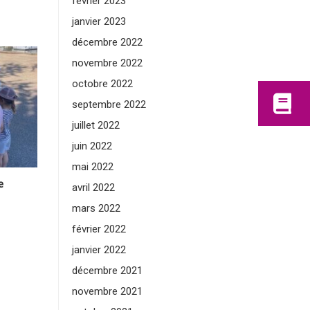
février 2023
janvier 2023
décembre 2022
novembre 2022
octobre 2022
septembre 2022
juillet 2022
juin 2022
mai 2022
e
avril 2022
mars 2022
février 2022
janvier 2022
décembre 2021
novembre 2021