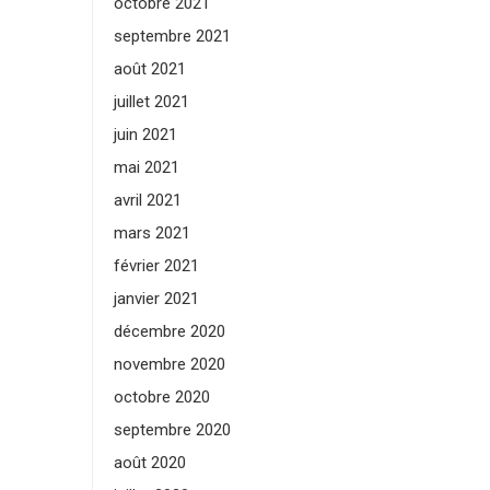
octobre 2021
septembre 2021
août 2021
juillet 2021
juin 2021
mai 2021
avril 2021
mars 2021
février 2021
janvier 2021
décembre 2020
novembre 2020
octobre 2020
septembre 2020
août 2020