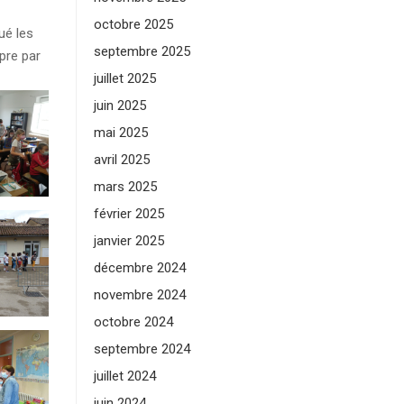
octobre 2025
ué les
septembre 2025
pre par
juillet 2025
juin 2025
mai 2025
avril 2025
mars 2025
février 2025
janvier 2025
décembre 2024
novembre 2024
octobre 2024
septembre 2024
juillet 2024
juin 2024