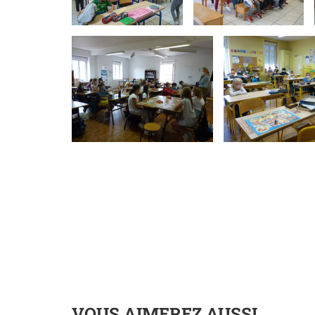
VOUS AIMEREZ AUSSI