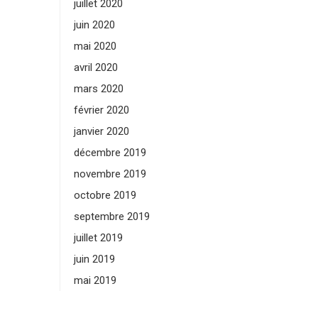
juillet 2020
juin 2020
mai 2020
avril 2020
mars 2020
février 2020
janvier 2020
décembre 2019
novembre 2019
octobre 2019
septembre 2019
juillet 2019
juin 2019
mai 2019