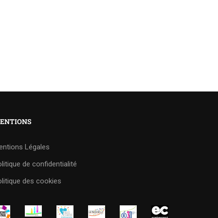
ENTIONS
entions Légales
litique de confidentialité
litique des cookies