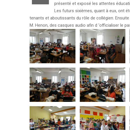
présenté et exposé les attentes éducati
Les futurs sixièmes, quant à eux, ont ét
tenants et aboutissants du rôle de collégien. Ensuite
M. Henon, des casques audio afin d ‘officialiser le 