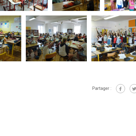
Partager :