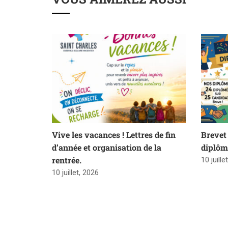
Vive les vacances ! Lettres de fin
Brevet 
d’année et organisation de la
diplôm
rentrée.
10 juille
10 juillet, 2026