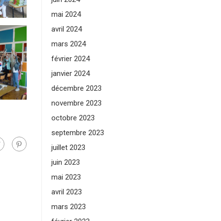
mai 2024
avril 2024
mars 2024
février 2024
janvier 2024
décembre 2023
novembre 2023
octobre 2023
septembre 2023
juillet 2023
juin 2023
mai 2023
avril 2023
mars 2023