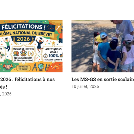
2026 : félicitations à nos
Les MS-GS en sortie scolair
és !
10 juillet, 2026
t, 2026