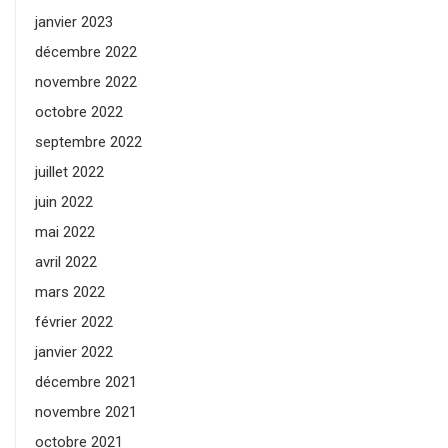
janvier 2023
décembre 2022
novembre 2022
octobre 2022
septembre 2022
juillet 2022
juin 2022
mai 2022
avril 2022
mars 2022
février 2022
janvier 2022
décembre 2021
novembre 2021
octobre 2021