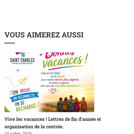
VOUS AIMEREZ AUSSI
Vive les vacances ! Lettres de fin d’année et
organisation de la rentrée.
10 juillet, 2026