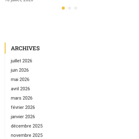
ARCHIVES
juillet 2026
juin 2026
mai 2026
avril 2026
mars 2026
février 2026
janvier 2026
décembre 2025
novembre 2025