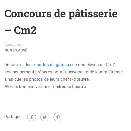
Concours de pâtisserie
– Cm2
Catégories
NON CLASSÉ
Découvrez
les recettes de gâteaux
de nos élèves de Cm2
soigneusement préparés pour l’anniversaire de leur maîtresse
ainsi que les photos de leurs chefs-d’œuvre.
Alors « bon anniversaire maîtresse Laura ».
Partager :