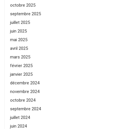
octobre 2025
septembre 2025
juillet 2025
juin 2025
mai 2025
avril 2025
mars 2025
février 2025
janvier 2025
décembre 2024
novembre 2024
octobre 2024
septembre 2024
juillet 2024
juin 2024