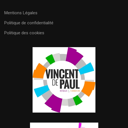
Mentions Légales
Politique de confidentialité
Politique des cookies