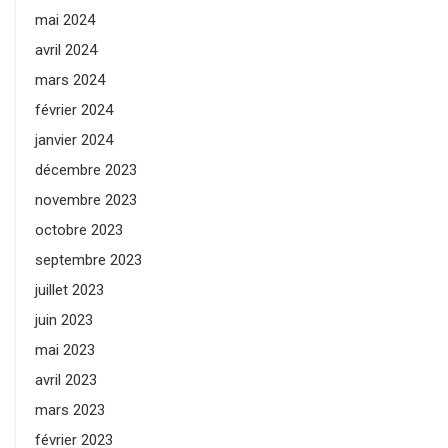
mai 2024
avril 2024
mars 2024
février 2024
janvier 2024
décembre 2023
novembre 2023
octobre 2023
septembre 2023
juillet 2023
juin 2023
mai 2023
avril 2023
mars 2023
février 2023