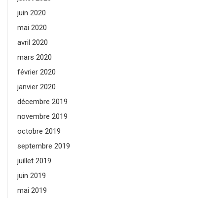
juin 2020
mai 2020
avril 2020
mars 2020
février 2020
janvier 2020
décembre 2019
novembre 2019
octobre 2019
septembre 2019
juillet 2019
juin 2019
mai 2019