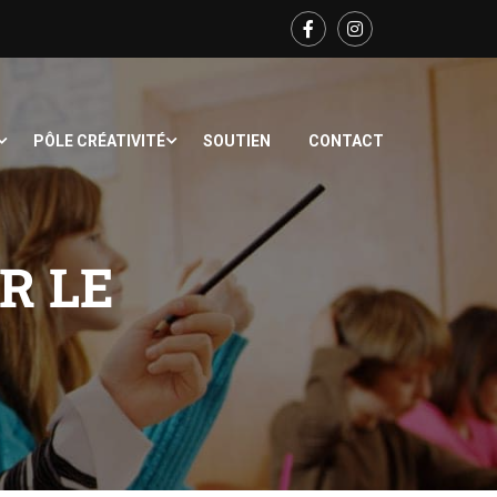
PÔLE CRÉATIVITÉ
SOUTIEN
CONTACT
R LE