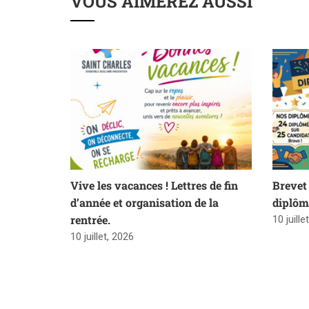
VOUS AIMEREZ AUSSI
Vive les vacances ! Lettres de fin
Brevet 
d’année et organisation de la
diplôm
rentrée.
10 juille
10 juillet, 2026