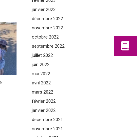
février 2023
janvier 2023
décembre 2022
novembre 2022
octobre 2022
septembre 2022
juillet 2022
juin 2022
mai 2022
e
avril 2022
mars 2022
février 2022
janvier 2022
décembre 2021
novembre 2021