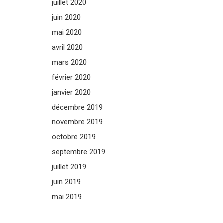
juillet 2020
juin 2020
mai 2020
avril 2020
mars 2020
février 2020
janvier 2020
décembre 2019
novembre 2019
octobre 2019
septembre 2019
juillet 2019
juin 2019
mai 2019