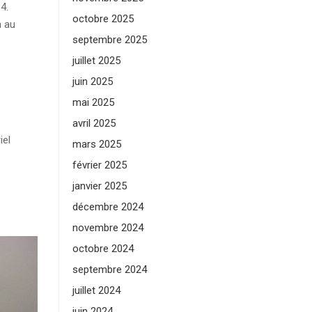
4.
octobre 2025
n au
septembre 2025
juillet 2025
juin 2025
mai 2025
avril 2025
iel
mars 2025
février 2025
janvier 2025
décembre 2024
novembre 2024
octobre 2024
septembre 2024
juillet 2024
juin 2024