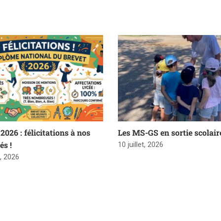
2026 : félicitations à nos
Les MS-GS en sortie scolair
és !
10 juillet, 2026
t, 2026