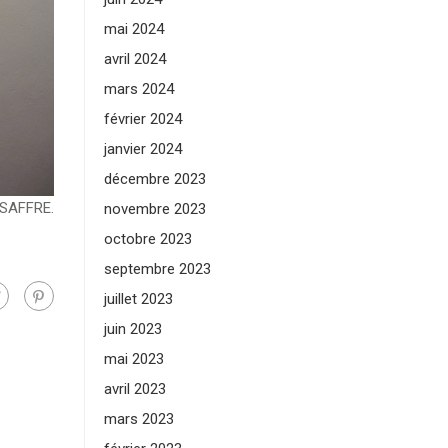
mai 2024
avril 2024
mars 2024
février 2024
janvier 2024
décembre 2023
SAFFRE.
novembre 2023
octobre 2023
septembre 2023
juillet 2023
juin 2023
mai 2023
avril 2023
mars 2023