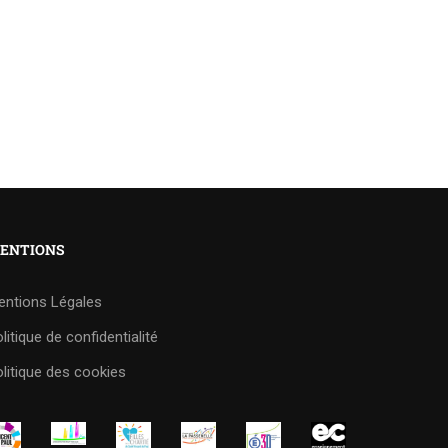
ENTIONS
entions Légales
litique de confidentialité
litique des cookies