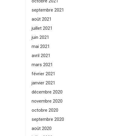
octobre 2021
septembre 2021
août 2021
juillet 2021
juin 2021
mai 2021
avril 2021
mars 2021
février 2021
janvier 2021
décembre 2020
novembre 2020
octobre 2020
septembre 2020
août 2020