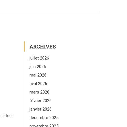
ARCHIVES
juillet 2026
juin 2026
mai 2026
avril 2026
mars 2026
février 2026
janvier 2026
er leur
décembre 2025
novembre 2025