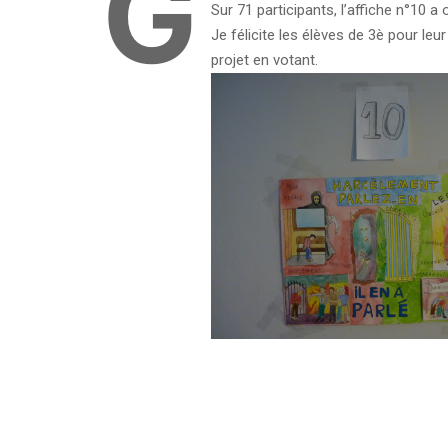
G
Sur 71 participants, l’affiche n°10 a 
Je félicite les élèves de 3è pour leu
projet en votant.