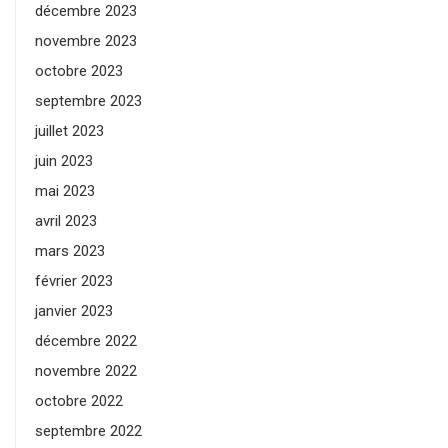
décembre 2023
novembre 2023
octobre 2023
septembre 2023
juillet 2023
juin 2023
mai 2023
avril 2023
mars 2023
février 2023
janvier 2023
décembre 2022
novembre 2022
octobre 2022
septembre 2022