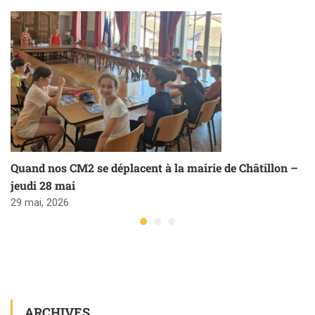
Quand nos CM2 se déplacent à la mairie de Châtillon –
jeudi 28 mai
29 mai, 2026
ARCHIVES