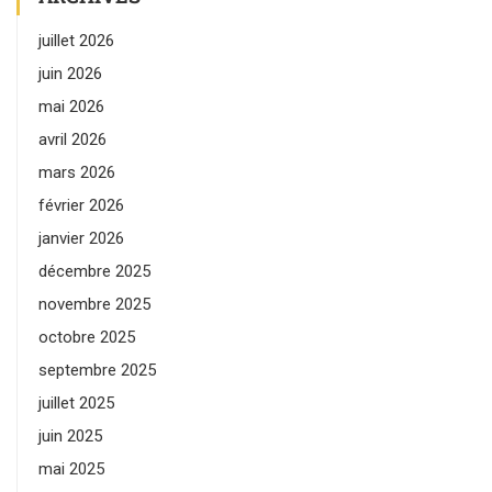
juillet 2026
juin 2026
mai 2026
avril 2026
mars 2026
février 2026
janvier 2026
décembre 2025
novembre 2025
octobre 2025
septembre 2025
juillet 2025
juin 2025
mai 2025