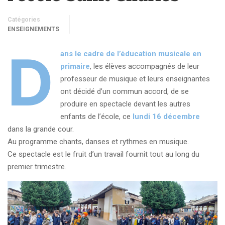
Catégories
ENSEIGNEMENTS
D
ans le cadre de l’éducation musicale en
primaire
, les élèves accompagnés de leur
professeur de musique et leurs enseignantes
ont décidé d’un commun accord, de se
produire en spectacle devant les autres
enfants de l’école, ce
lundi 16 décembre
dans la grande cour.
Au programme chants, danses et rythmes en musique.
Ce spectacle est le fruit d’un travail fournit tout au long du
premier trimestre.