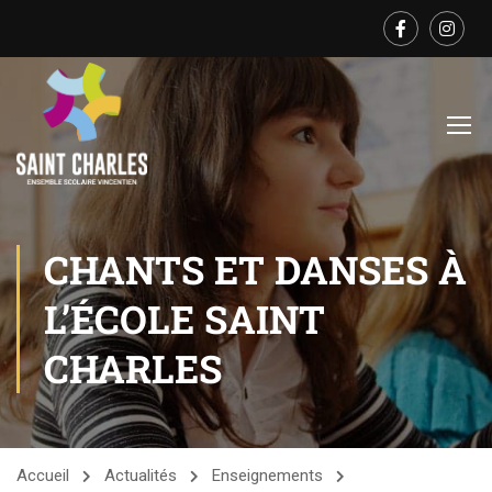
CHANTS ET DANSES À
L’ÉCOLE SAINT
CHARLES
Accueil
Actualités
Enseignements