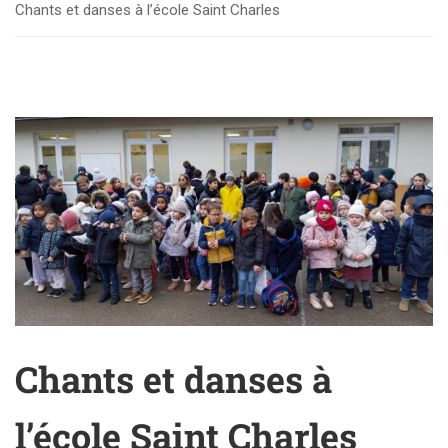
Chants et danses à l’école Saint Charles
Chants et danses à
l’école Saint Charles