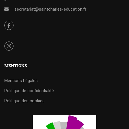
secretariat@saintcharles-education.fr
MENTIONS
Mentions Légales
Politique de confidentialité
Politique des cookies