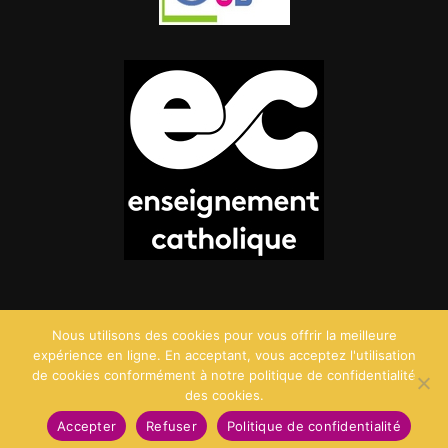
Nous utilisons des cookies pour vous offrir la meilleure
expérience en ligne. En acceptant, vous acceptez l'utilisation
de cookies conformément à notre politique de confidentialité
des cookies.
©2026 Saint Charles - Création :
Agence Point Com
Accepter
Refuser
Politique de confidentialité
Mentions Légales
Politique de confidentialité