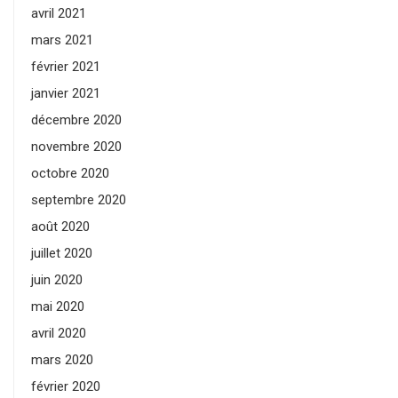
avril 2021
mars 2021
février 2021
janvier 2021
décembre 2020
novembre 2020
octobre 2020
septembre 2020
août 2020
juillet 2020
juin 2020
mai 2020
avril 2020
mars 2020
février 2020