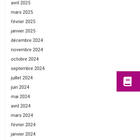
avril 2025
mars 2025
février 2025
janvier 2025
décembre 2024
novembre 2024
octobre 2024
septembre 2024
juillet 2024
juin 2024
mai 2024
avril 2024
mars 2024
février 2024
janvier 2024