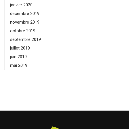
janvier 2020
décembre 2019
novembre 2019
octobre 2019
septembre 2019
juillet 2019
juin 2019
mai 2019