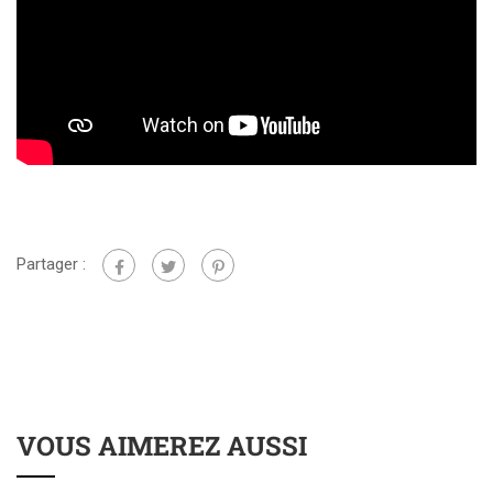
Partager :
VOUS AIMEREZ AUSSI