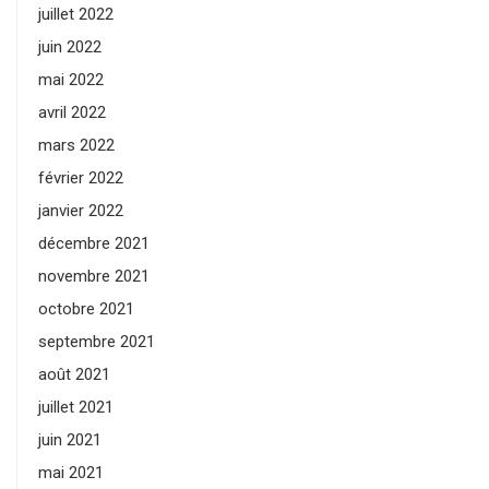
juillet 2022
juin 2022
mai 2022
avril 2022
mars 2022
février 2022
janvier 2022
décembre 2021
novembre 2021
octobre 2021
septembre 2021
août 2021
juillet 2021
juin 2021
mai 2021