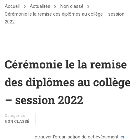
Accueil
Actualités
Non classé
Cérémonie le la remise des diplômes au collège – session
2022
Cérémonie le la remise
des diplômes au collège
– session 2022
Catégories
NON CLASSÉ
etrouver l’organisation de cet évènement
ici