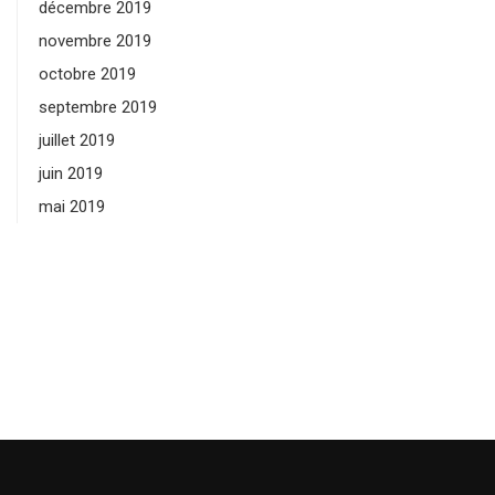
décembre 2019
novembre 2019
octobre 2019
septembre 2019
juillet 2019
juin 2019
mai 2019