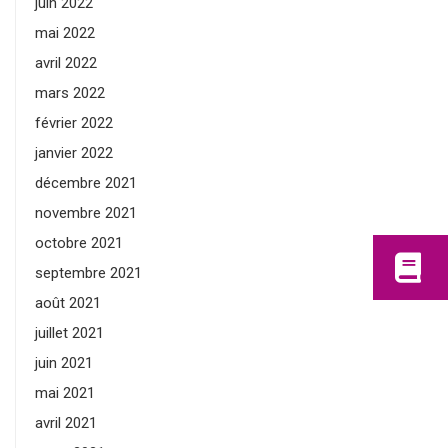
juin 2022
mai 2022
avril 2022
mars 2022
février 2022
janvier 2022
décembre 2021
novembre 2021
octobre 2021
septembre 2021
août 2021
juillet 2021
juin 2021
mai 2021
avril 2021