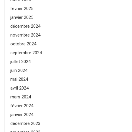
février 2025
janvier 2025
décembre 2024
novembre 2024
octobre 2024
septembre 2024
juillet 2024
juin 2024
mai 2024
avril 2024
mars 2024
février 2024
janvier 2024
décembre 2023