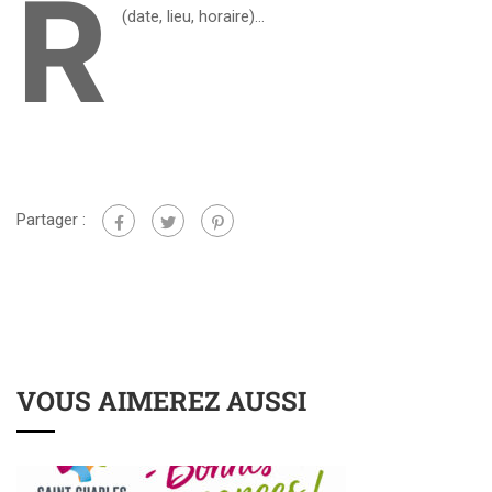
R
(date, lieu, horaire)…
Partager :
VOUS AIMEREZ AUSSI