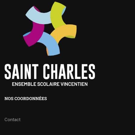
NOS COORDONNÉES
Contact