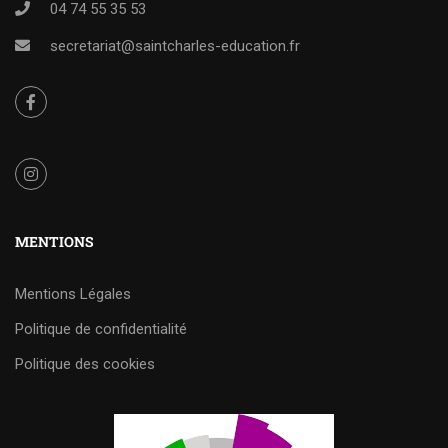
04 74 55 35 53
secretariat@saintcharles-education.fr
MENTIONS
Mentions Légales
Politique de confidentialité
Politique des cookies