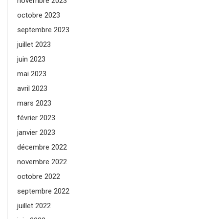
novembre 2023
octobre 2023
septembre 2023
juillet 2023
juin 2023
mai 2023
avril 2023
mars 2023
février 2023
janvier 2023
décembre 2022
novembre 2022
octobre 2022
septembre 2022
juillet 2022