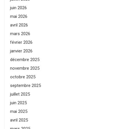
juin 2026
mai 2026
avril 2026
mars 2026
février 2026
janvier 2026
décembre 2025
novembre 2025
octobre 2025
septembre 2025
juillet 2025
juin 2025
mai 2025
avril 2025
mars 2025