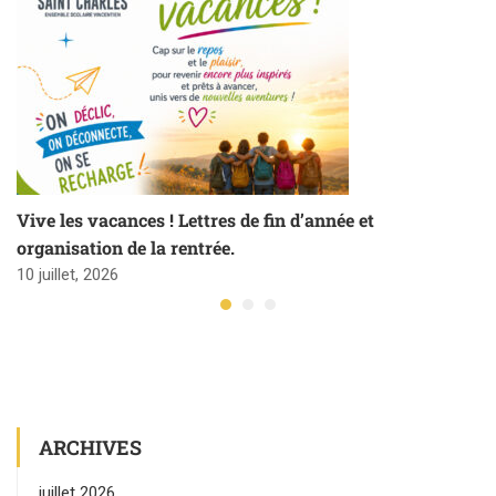
Vive les vacances ! Lettres de fin d’année et
organisation de la rentrée.
10 juillet, 2026
ARCHIVES
juillet 2026