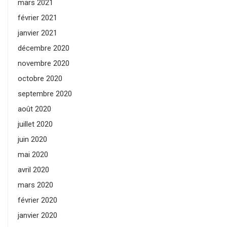
mars 2021
février 2021
janvier 2021
décembre 2020
novembre 2020
octobre 2020
septembre 2020
août 2020
juillet 2020
juin 2020
mai 2020
avril 2020
mars 2020
février 2020
janvier 2020