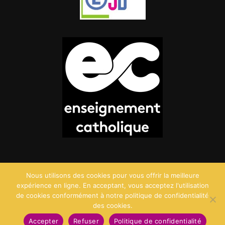
Nous utilisons des cookies pour vous offrir la meilleure
expérience en ligne. En acceptant, vous acceptez l'utilisation
de cookies conformément à notre politique de confidentialité
des cookies.
©2026 Saint Charles - Création :
Agence Point Com
Accepter
Refuser
Politique de confidentialité