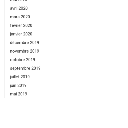
avril 2020
mars 2020
février 2020
janvier 2020
décembre 2019
novembre 2019
octobre 2019
septembre 2019
juillet 2019
juin 2019
mai 2019