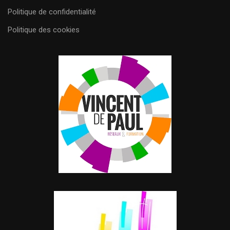
Politique de confidentialité
Politique des cookies