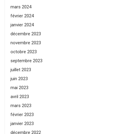
mars 2024
février 2024
janvier 2024
décembre 2023
novembre 2023
octobre 2023
septembre 2023
juillet 2023
juin 2023
mai 2023
avril 2023
mars 2023
février 2023
janvier 2023
décembre 2022