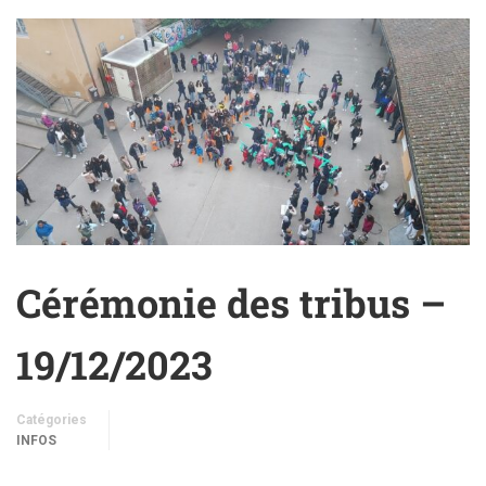
Cérémonie des tribus –
19/12/2023
Catégories
INFOS