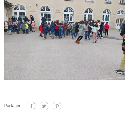
Partager :