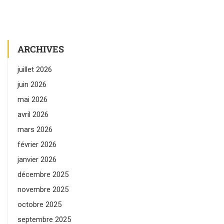
ARCHIVES
juillet 2026
juin 2026
mai 2026
avril 2026
mars 2026
février 2026
janvier 2026
décembre 2025
novembre 2025
octobre 2025
septembre 2025