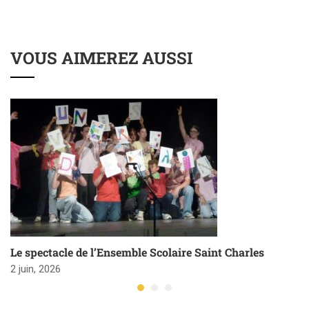
VOUS AIMEREZ AUSSI
Le spectacle de l’Ensemble Scolaire Saint Charles
2 juin, 2026