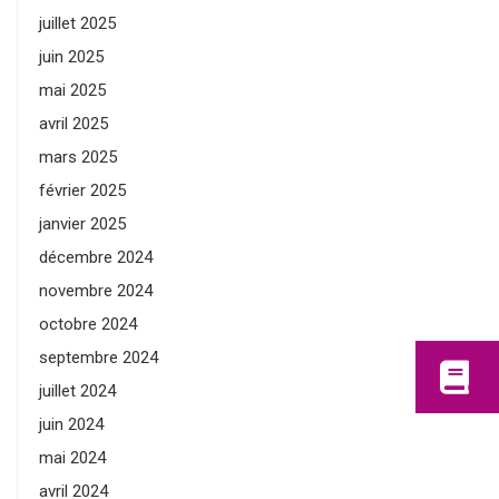
juillet 2025
juin 2025
mai 2025
avril 2025
mars 2025
février 2025
janvier 2025
décembre 2024
novembre 2024
octobre 2024
septembre 2024
juillet 2024
juin 2024
mai 2024
avril 2024