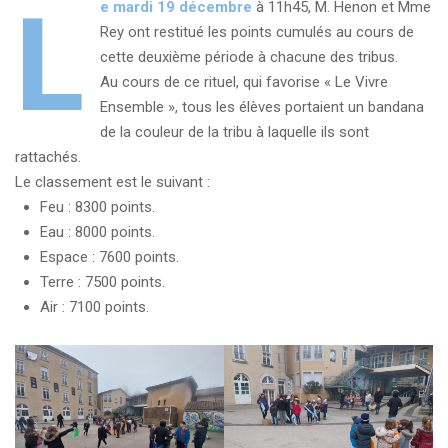
L
e mardi 19 décembre
à 11h45, M. Henon et Mme
Rey ont restitué les points cumulés au cours de
cette deuxième période à chacune des tribus.
Au cours de ce rituel, qui favorise « Le Vivre
Ensemble », tous les élèves portaient un bandana
de la couleur de la tribu à laquelle ils sont
rattachés.
Le classement est le suivant :
Feu : 8300 points.
Eau : 8000 points.
Espace : 7600 points.
Terre : 7500 points.
Air : 7100 points.