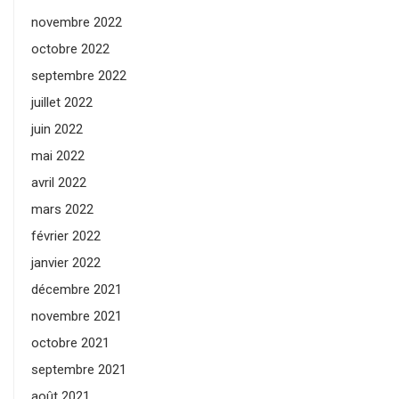
novembre 2022
octobre 2022
septembre 2022
juillet 2022
juin 2022
mai 2022
avril 2022
mars 2022
février 2022
janvier 2022
décembre 2021
novembre 2021
octobre 2021
septembre 2021
août 2021