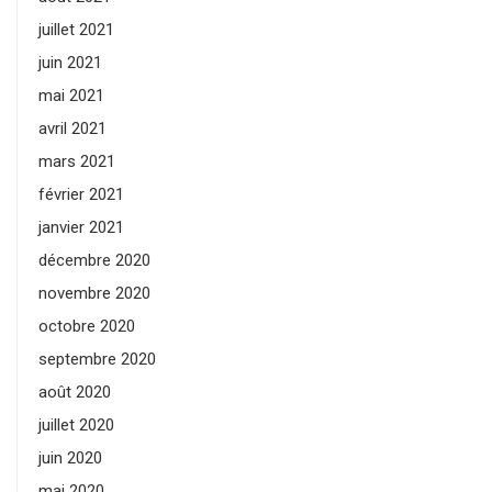
juillet 2021
juin 2021
mai 2021
avril 2021
mars 2021
février 2021
janvier 2021
décembre 2020
novembre 2020
octobre 2020
septembre 2020
août 2020
juillet 2020
juin 2020
mai 2020