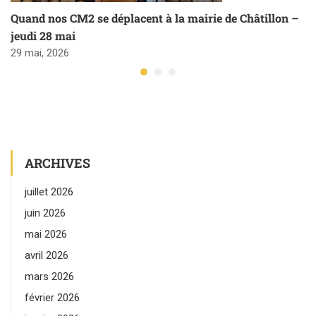
Quand nos CM2 se déplacent à la mairie de Châtillon –
jeudi 28 mai
29 mai, 2026
ARCHIVES
juillet 2026
juin 2026
mai 2026
avril 2026
mars 2026
février 2026