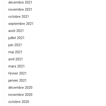
décembre 2021
novembre 2021
octobre 2021
septembre 2021
août 2021
juillet 2021
juin 2021
mai 2021
avril 2021
mars 2021
février 2021
janvier 2021
décembre 2020
novembre 2020
octobre 2020