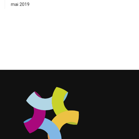
mai 2019