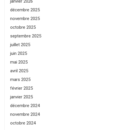
janvier 2026
décembre 2025
novembre 2025
octobre 2025
septembre 2025
juillet 2025
juin 2025
mai 2025
avril 2025
mars 2025
février 2025
janvier 2025
décembre 2024
novembre 2024
octobre 2024