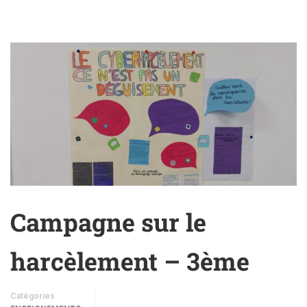
Campagne sur le
harcèlement – 3ème
Catégories