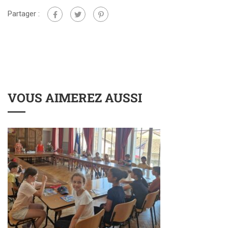
Partager :
VOUS AIMEREZ AUSSI