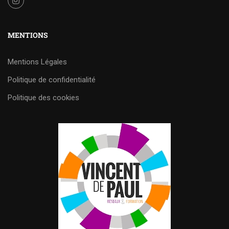
MENTIONS
Mentions Légales
Politique de confidentialité
Politique des cookies