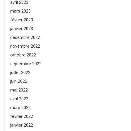
avril 2023
mars 2023
février 2023
janvier 2023
décembre 2022
novembre 2022
octobre 2022
septembre 2022
juillet 2022
juin 2022
mai 2022
avril 2022
mars 2022
février 2022
janvier 2022