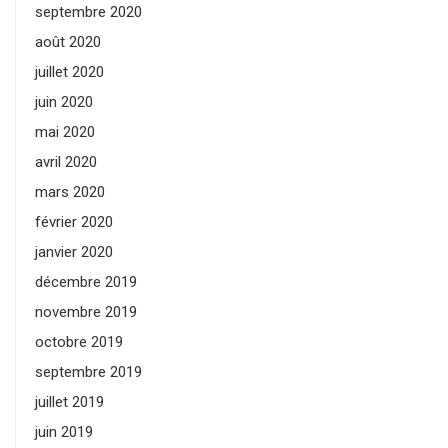
septembre 2020
août 2020
juillet 2020
juin 2020
mai 2020
avril 2020
mars 2020
février 2020
janvier 2020
décembre 2019
novembre 2019
octobre 2019
septembre 2019
juillet 2019
juin 2019