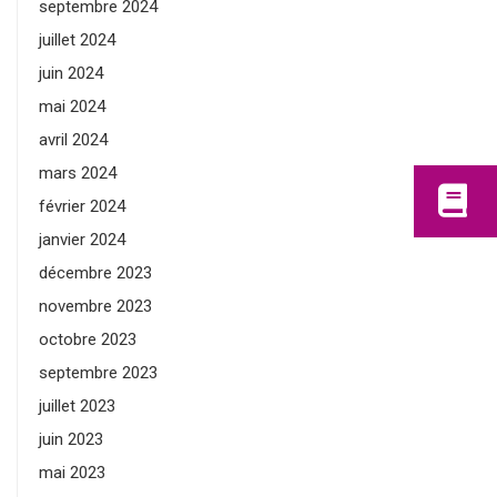
septembre 2024
juillet 2024
juin 2024
mai 2024
avril 2024
mars 2024
février 2024
janvier 2024
décembre 2023
novembre 2023
octobre 2023
septembre 2023
juillet 2023
juin 2023
mai 2023