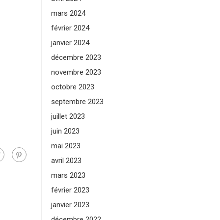
mars 2024
février 2024
janvier 2024
décembre 2023
novembre 2023
octobre 2023
septembre 2023
juillet 2023
juin 2023
mai 2023
avril 2023
mars 2023
février 2023
janvier 2023
décembre 2022