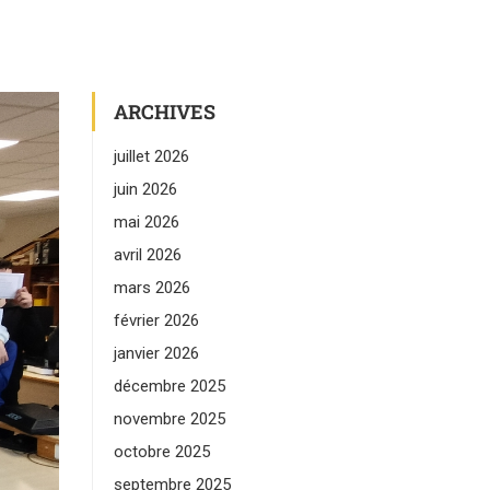
ARCHIVES
juillet 2026
juin 2026
mai 2026
avril 2026
mars 2026
février 2026
janvier 2026
décembre 2025
novembre 2025
octobre 2025
septembre 2025