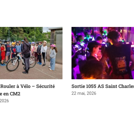
Rouler à Vélo – Sécurité
Sortie 1055 AS Saint Charle
re en CM2
22 mai, 2026
 2026