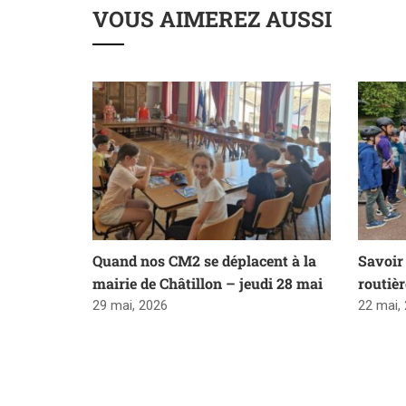
VOUS AIMEREZ AUSSI
Quand nos CM2 se déplacent à la
Savoir 
mairie de Châtillon – jeudi 28 mai
routiè
29 mai, 2026
22 mai,