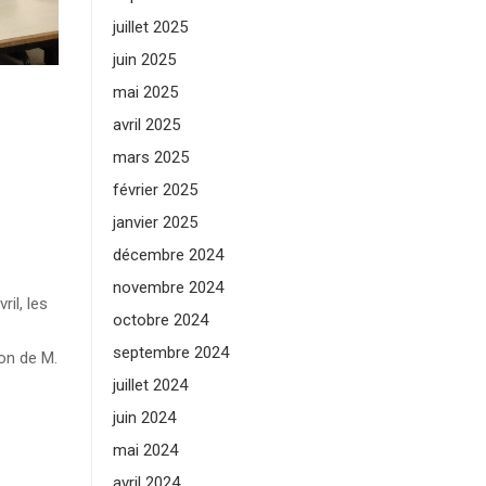
juillet 2025
juin 2025
mai 2025
avril 2025
mars 2025
février 2025
janvier 2025
décembre 2024
novembre 2024
ril, les
octobre 2024
septembre 2024
on de M.
juillet 2024
juin 2024
mai 2024
avril 2024