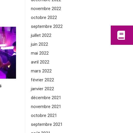
novembre 2022
octobre 2022
septembre 2022
juillet 2022
juin 2022
mai 2022
avril 2022
mars 2022
février 2022
s
janvier 2022
décembre 2021
novembre 2021
octobre 2021
septembre 2021