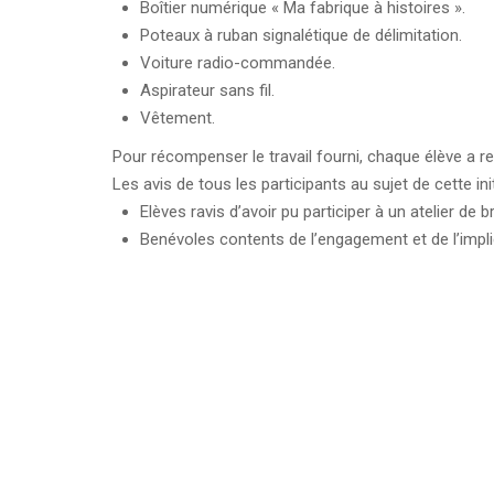
Boîtier numérique « Ma fabrique à histoires ».
Poteaux à ruban signalétique de délimitation.
Voiture radio-commandée.
Aspirateur sans fil.
Vêtement.
Pour récompenser le travail fourni, chaque élève a r
Les avis de tous les participants au sujet de cette init
Elèves ravis d’avoir pu participer à un atelier de
Benévoles contents de l’engagement et de l’impli