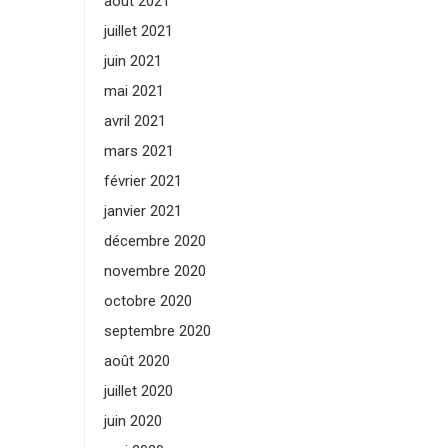
août 2021
juillet 2021
juin 2021
mai 2021
avril 2021
mars 2021
février 2021
janvier 2021
décembre 2020
novembre 2020
octobre 2020
septembre 2020
août 2020
juillet 2020
juin 2020