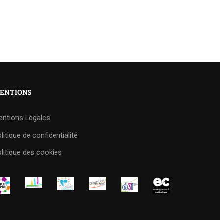
ENTIONS
entions Légales
litique de confidentialité
litique des cookies