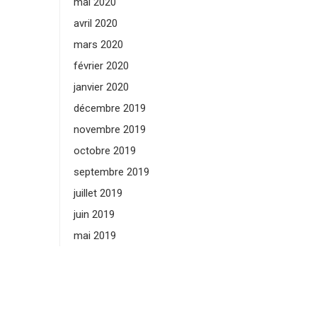
mai 2020
avril 2020
mars 2020
février 2020
janvier 2020
décembre 2019
novembre 2019
octobre 2019
septembre 2019
juillet 2019
juin 2019
mai 2019