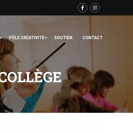
PÔLE CRÉATIVITÉ
SOUTIEN
CONTACT
 COLLÈGE